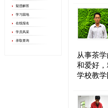
疑惑解答
学习园地
在线报名
学员风采
录取查询
从事茶学
和爱好，
学校教学