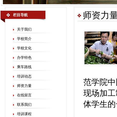
师资力
栏目导航
关于我们
学校简介
学校文化
办学特色
乘车路线
培训动态
范学院中
师资力量
现场加工
在线留言
体学生的
联系我们
培训课程