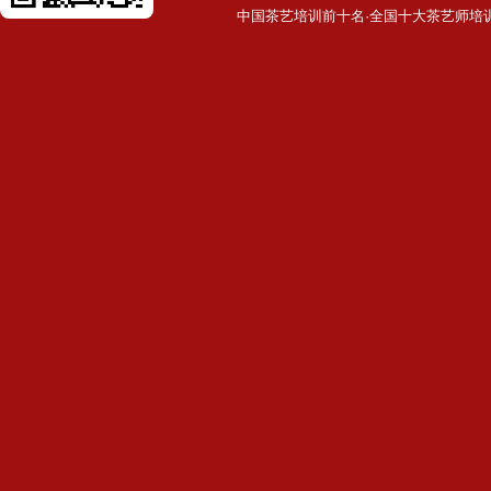
中国茶艺培训前十名·全国十大茶艺师培