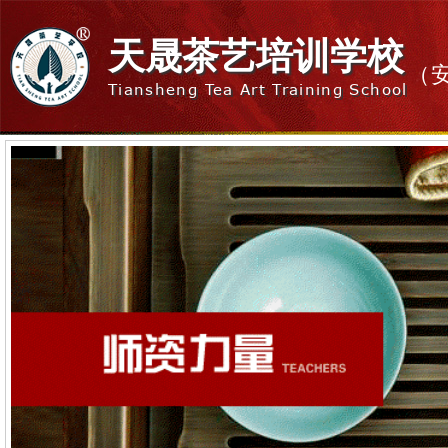
天晟茶艺培训学校
（
Tiansheng Tea Art Training School