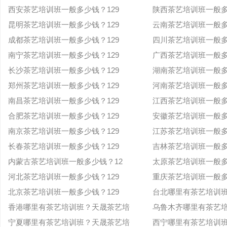
西安茶艺培训班一般多少钱？129
陕西茶艺培训班一般多
昆明茶艺培训班一般多少钱？129
云南茶艺培训班一般多
成都茶艺培训班一般多少钱？129
四川茶艺培训班一般多
南宁茶艺培训班一般多少钱？129
广西茶艺培训班一般多
长沙茶艺培训班一般多少钱？129
湖南茶艺培训班一般多
郑州茶艺培训班一般多少钱？129
河南茶艺培训班一般多
南昌茶艺培训班一般多少钱？129
江西茶艺培训班一般多
合肥茶艺培训班一般多少钱？129
安徽茶艺培训班一般多
南京茶艺培训班一般多少钱？129
江苏茶艺培训班一般多
长春茶艺培训班一般多少钱？129
吉林茶艺培训班一般多
内蒙古茶艺培训班一般多少钱？12
太原茶艺培训班一般多
河北茶艺培训班一般多少钱？129
重庆茶艺培训班一般多
北京茶艺培训班一般多少钱？129
台北哪里有茶艺培训
香港哪里有茶艺培训班？天晟茶艺培
乌鲁木齐哪里有茶艺
宁夏哪里有茶艺培训班？天晟茶艺培
西宁哪里有茶艺培训