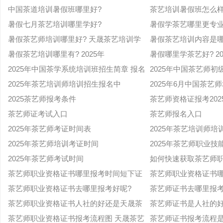
体系
中国茶道培训暑假班哪里好?
茶艺培训暑假班怎么样
暑假七月茶艺培训哪里学好?
暑假学茶艺哪里更专业
暑假茶艺师培训哪里好? 天晟茶艺培训学
暑假茶艺培训内容是哪
校 2025年
暑假茶艺培训哪里有? 2025年
暑假哪里学茶艺好? 20
2025年中国茶学系统培训班招生简章 报名
2025年中国茶艺师初
中
生简章 报名中
2025年茶艺培训师培训招生报名中
2025年6月中国茶艺
型）招生简章
2025茶艺师报考条件
茶艺师资格证报考202
茶艺师证考试入口
茶艺师报名入口
2025年茶艺师考证时间表
2025年茶艺培训师
2025年茶艺师培训考证时间
2025年茶艺师职业
表
2025年茶艺师考试时间
如何快速获取茶艺师职
茶艺师职业资格证书哪里报考时间短下证
茶艺师职业资格证书
快?
书?
茶艺师职业资格证书去哪里报考好呢?
茶艺师证书去哪里报考
茶艺师职业资格证书人社的好还是天晟茶
茶艺师证书是人社的
艺培训学校的好?
学校的好?
茶艺师职业资格证书报考流程图 天晟茶艺
茶艺师证书报考流程是