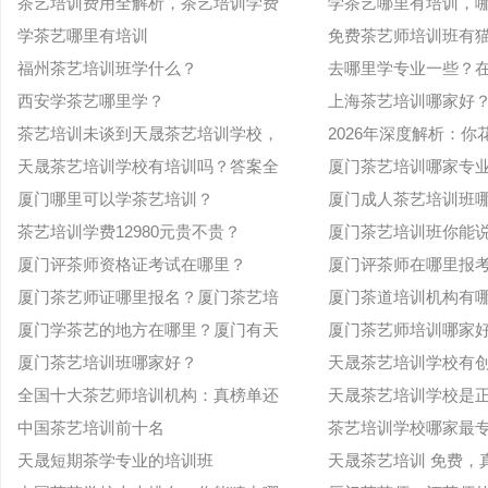
茶艺培训费用全解析，茶艺培训学费
学茶艺哪里有培训，
学茶艺哪里有培训
免费茶艺师培训班有
福州茶艺培训班学什么？
去哪里学专业一些？
西安学茶艺哪里学？
上海茶艺培训哪家好
茶艺培训未谈到天晟茶艺培训学校，
2026年深度解析：你
天晟茶艺培训学校有培训吗？答案全
厦门茶艺培训哪家专
厦门哪里可以学茶艺培训？
厦门成人茶艺培训班
茶艺培训学费12980元贵不贵？
厦门茶艺培训班你能
厦门评茶师资格证考试在哪里？
厦门评茶师在哪里报
厦门茶艺师证哪里报名？厦门茶艺培
厦门茶道培训机构有
厦门学茶艺的地方在哪里？厦门有天
厦门茶艺师培训哪家
厦门茶艺培训班哪家好？
天晟茶艺培训学校有
全国十大茶艺师培训机构：真榜单还
天晟茶艺培训学校是
中国茶艺培训前十名
茶艺培训学校哪家最
天晟短期茶学专业的培训班
天晟茶艺培训 免费，