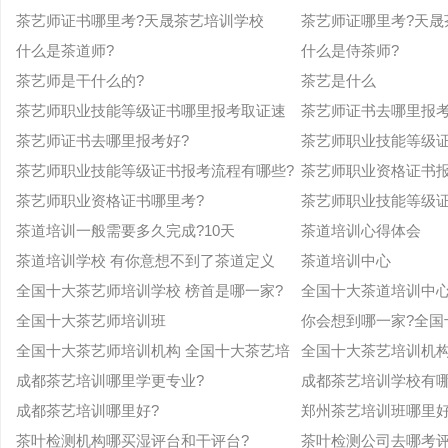
培训学校
茶艺师证书哪里考?天晟茶艺培训学校
茶艺师证哪里考?天晟
什么是茶道师?
什么是侍茶师?
茶艺师是干什么的?
茶艺是什么
茶艺师职业技能等级证书哪里报考取证速
茶艺师证书去哪里报考
度快?
茶艺师证书去哪里报考好?
茶艺师职业技能等级
还是能力证明重要?
茶艺师职业技能等级证书报考流程有哪些?
茶艺师职业资格证书报
茶艺师职业资格证书哪里考?
茶艺师职业技能等级证
茶道培训一般需要多久完成?10天
茶道培训心得体会
茶道培训学校 有你意想不到了茶道定义
茶道培训中心
全国十大茶艺师培训学校 榜首是哪一家?
全国十大茶道培训中心
全国十大茶道培训中心
国十大茶艺师培训中心
全国十大茶艺师培训班
你会想到哪一家?全国
全国十大茶艺师培训机构 全国十大茶艺培
全国十大茶艺培训机构
训机构
学校
成都茶艺培训哪里学更专业?
成都茶艺培训学校有哪
成都茶艺培训哪里好?
郑州茶艺培训班哪里好
茶叶检测机构哪买湿评台和干评台?
茶叶检测公司去哪考评