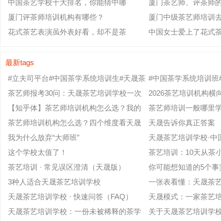
中国茶艺学校十大排名，你能猜中哪
厦门茶艺师、评茶师
厦门评茶师培训机构有哪些？
厦门中级茶艺师培训
花式茶艺表演虽外表好看，却不是茶
中国女士爱上了花式
最新tags
#立夫司平台#中国茶学系统培训生#天晟茶
#中国茶学系统培训班
艺学院
天晟茶艺学院
茶艺师报考30问：天晟茶艺培训学校一次
2026茶艺培训机构
性给你讲清楚
训学校凭什么成为唯一
【知乎体】茶艺师培训机构怎么选？我的
茶艺师培训一般哪里
血泪史与最终答案
茶艺师培训机构怎么选？四个维度看天晟
天晟告诉你真正答案
茶艺培训学校
我为什么放弃“大师班”
天晟茶艺培训学校·中
这个学校太值了！
茶艺培训：10天从茶
茶艺培训 · 常见误区澄清（天晟版）
你可能想知道的5个事
3种人适合天晟茶艺培训学校
一张表看懂：天晟茶艺培
训
天晟茶艺培训学校 · 快速问答（FAQ）
天晟模式：一家茶艺
型」成功样本
天晟茶艺培训学校：一份未被稀释的茶学
关于天晟茶艺培训学