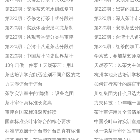
第220期：安溪茶艺流水训练复习
第220期：黑茶的加工
第220期：茶修之行茶十式分段讲
第220期：深入茶叶
第220期：实践体验安溪乌龙茶制
第220期：安溪茶艺
第220期：铁观音香型分类与审评
第220期：台湾十八
第220期：台湾十八道茶艺分段讲
第220期：红茶的加
第220期：中国茶叶简史世界茶叶
学茶艺，参加茶艺师
19年只做一件事！天晟茶艺：用1
天晟茶艺：以茶为主
茶艺培训学完能否鉴别不同产区的龙
杭州本地茶艺培训学
力夫湿评台干评台
如何进行茶叶的感官
茶学实训室中的“隐痛”：设备之困
川红集团为什么只选
茶叶审评桌标准长宽高
力夫科技：17年唯一
审评台国家标准深度解读
​茶叶审评用具全景清
国家标准茶叶审评台的核心要求
中国茶叶审评实训室
标准型双层干评台湿评台是真有标准
谈一谈茶叶审评室有