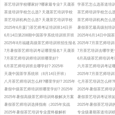
家好?
好?
茶艺培训学校哪家好?哪家最专业? 天晟茶
学茶艺怎么选茶道培训
艺培训学校
训学校
茶道培训学校怎么选? 天晟茶艺培训学校
茶艺师培训学校怎么选
校
茶艺培训机构怎么选? 天晟茶艺培训学校
茶艺师培训机构怎么选
2025年
校 2025年
2025年6月厦门茶艺师考证培训班14日开
暑假茶艺最高级别培
班
班7月、8月月14日开班
6月14日第208期中国茶学系统培训班开班
2025年6月14日中
报名中
2025年8月福建高级茶艺师培训班招生报名
2025年7月茶艺师培
中
7月暑假茶艺师培训考证哪里报名? 天晟茶
7月茶艺培训去哪学更
艺培训学校
学校
7月茶艺师培训师培训班哪里好?
6月高级茶艺师培训考
6月茶艺师培训班去哪学好? 2025年
六月茶艺师培训考证哪
训学校
天晟中国茶学系统班（8月14日开班）
‌2025年7月茶艺师
八月茶艺师培训怎么样?哪里学好? 2025年
七月茶艺培训怎么样?哪
暑假中级茶艺师培训班哪里学好? 2025年
2025年暑假茶艺师培
‌2025年暑假高级茶艺师培训终极解决方案
暑假茶艺培训考证班
暑假茶艺师培训选择指南（2025年实战
2025年暑假茶艺培
版）
建议
2025年暑假茶艺培训专业度终极解析
专业级暑期茶道培训