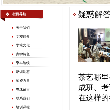
疑惑解
栏目导航
关于我们
学校简介
学校文化
办学特色
乘车路线
培训动态
茶艺哪里
师资力量
成班、考
在线留言
在这样的
联系我们
培训课程