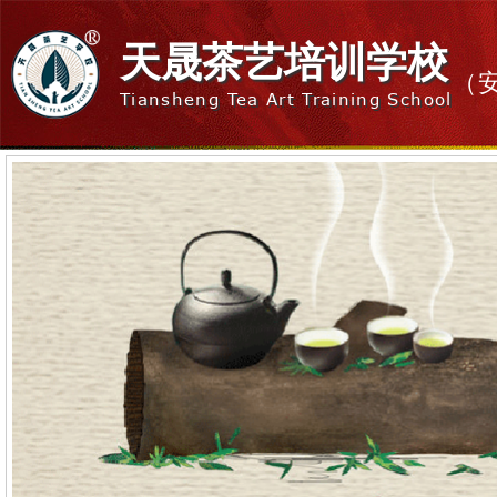
天晟茶艺培训学校
（
Tiansheng Tea Art Training School