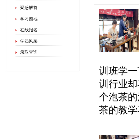
疑惑解答
学习园地
在线报名
学员风采
录取查询
训班学一
训行业却
个泡茶的
茶的教学