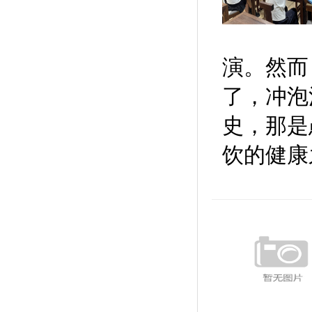
演。然而
了，冲泡
史，那是
饮的健康