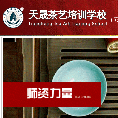
天晟茶艺培训学校
（
Tiansheng Tea Art Training School