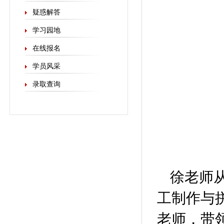
疑惑解答
学习园地
在线报名
学员风采
录取查询
徐老师
工制作与
老师，带