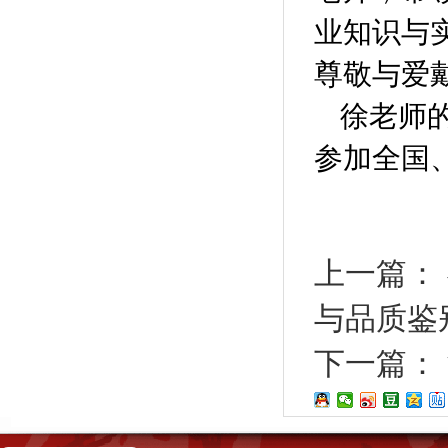
业知识与
尊敬与爱
徐老师
参加全国
上一篇：
与品质鉴
下一篇：