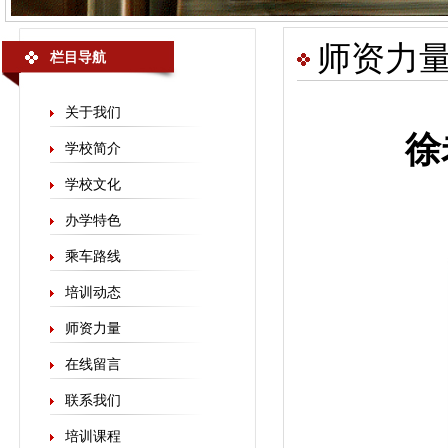
师资力
栏目导航
关于我们
徐
学校简介
学校文化
办学特色
乘车路线
培训动态
师资力量
在线留言
联系我们
培训课程