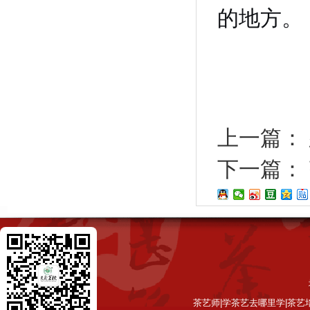
的地方。
上一篇：
下一篇：
茶艺师|学茶艺去哪里学|茶艺