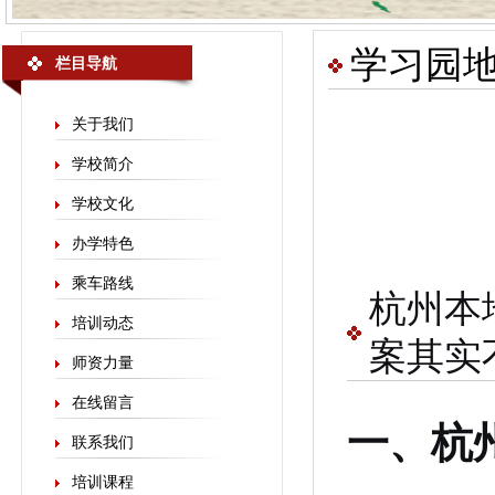
学习园
栏目导航
关于我们
学校简介
学校文化
办学特色
乘车路线
杭州本
培训动态
案其实
师资力量
在线留言
一、杭
联系我们
培训课程