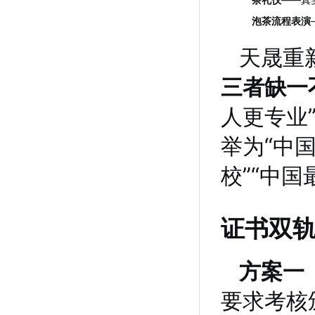
泡茶流程表演
天晟重
三者缺一
人更专业
举为“中
校”“中
证书双
方案一
要求考核