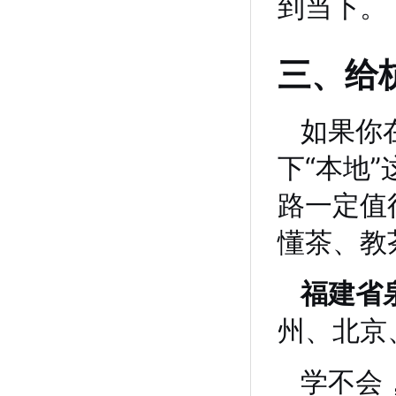
到当下。
三、给
如果你
下“本地
路一定值
懂茶、教
福建省
州、北京
学不会