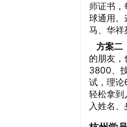
师
证书，
球通用。
马、华祥
方案二
的朋友，
3800、
试，理论
轻松拿到
入姓名、