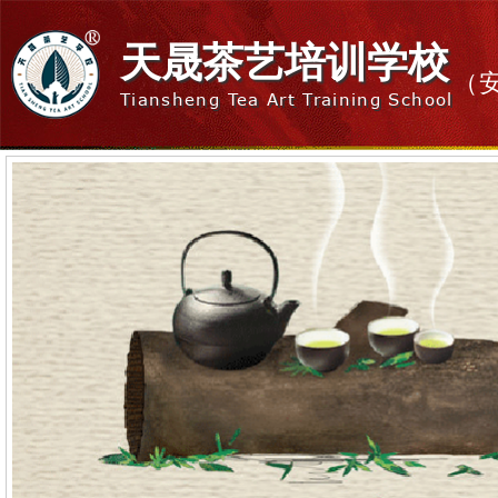
天晟茶艺培训学校
（
Tiansheng Tea Art Training School