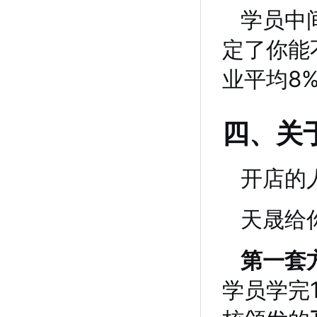
学员中
定了你能
业平均8
四、关
开店的
天晟给
第一套
学员学完