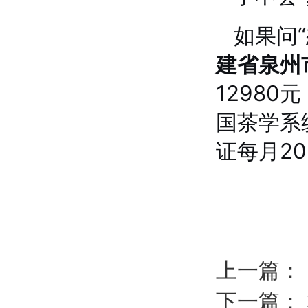
如果问
建省泉州
1298
国茶学系
证每月2
上一篇：
下一篇：