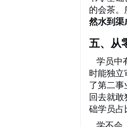
的会茶。
然水到渠
五、从
学员中
时能独立
了第二事
回去就敢
础学员占
学不会