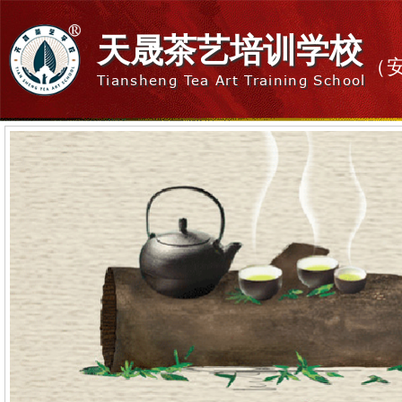
天晟茶艺培训学校
（
Tiansheng Tea Art Training School