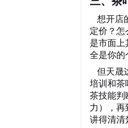
三、茶
想开店
定价？怎
是市面上
全是你的
但天晟
培训和茶
茶技能判
力），再
讲得清清