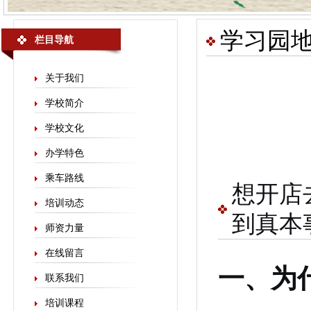
学习园
栏目导航
关于我们
学校简介
学校文化
办学特色
乘车路线
想开店
培训动态
到真本
师资力量
在线留言
一、为
联系我们
培训课程