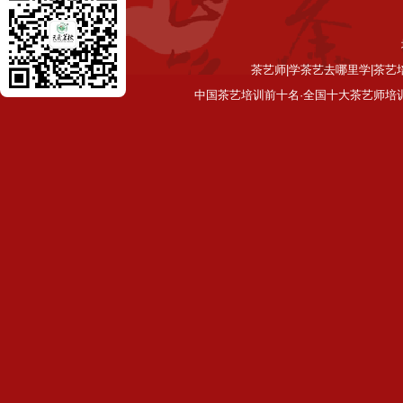
茶艺师|学茶艺去哪里学|茶艺
中国茶艺培训前十名·全国十大茶艺师培