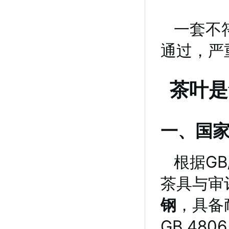
一套不
通过，严
茶叶是
一、国
根据GB
茶具与审
钢
，具备
GB 48