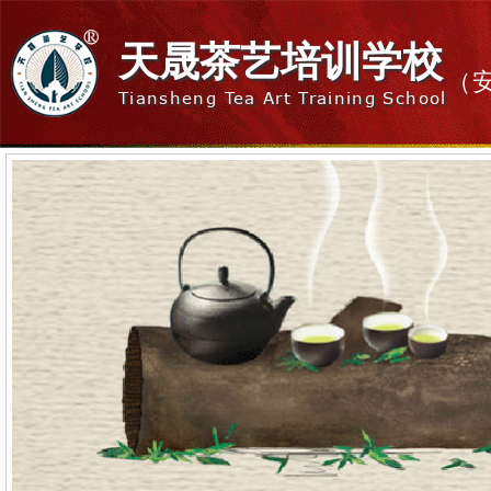
天晟茶艺培训学校
（
Tiansheng Tea Art Training School