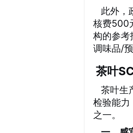
此外，
核费500
构的参考
调味品/预
茶叶S
茶叶生
检验能力
之一。
一、感