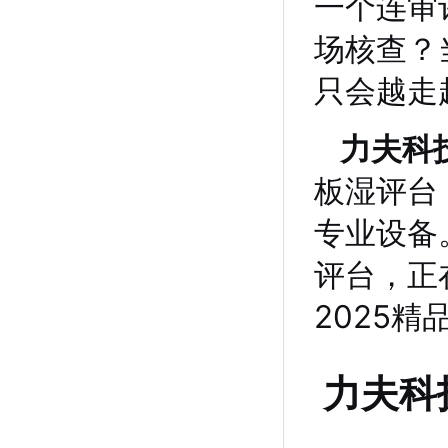
一个连审
场核查？
只会越走
力夫科
板湿评台
专业设备
评台，正
2025
力夫科