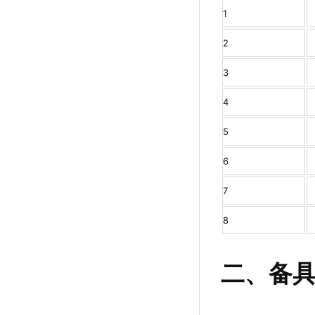
1
2
3
4
5
6
7
8
二、备