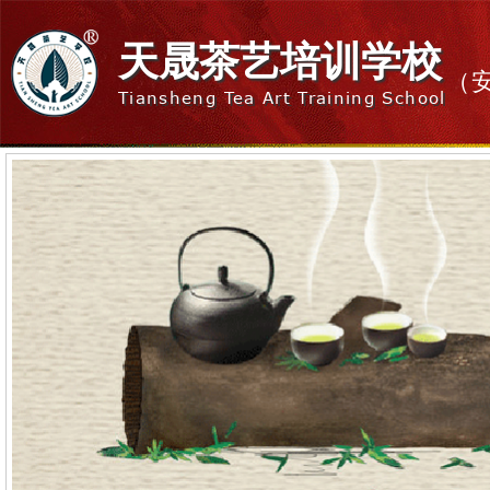
天晟茶艺培训学校
（
Tiansheng Tea Art Training School