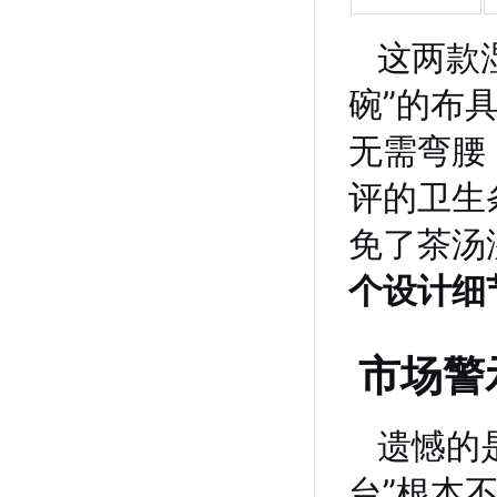
这两款
碗”的布
无需弯腰
评的卫生
免了茶汤
个设计细
市场警
遗憾的
台”根本