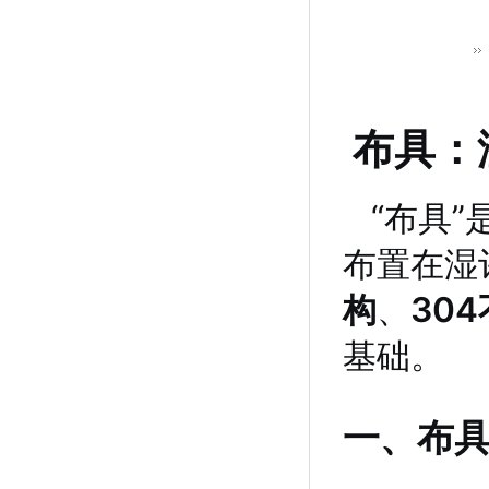
布具：
“布具
布置在湿
构
、
30
基础。
一、布