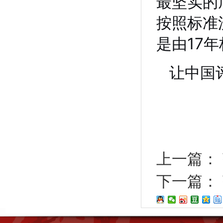
最坚实的底
按照标准
是由17
让中国
上一篇：
下一篇：