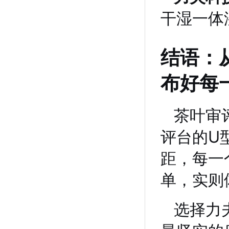
干湿一体
结语：
布好每
茶叶审
评台的U
距，每一
单，实则
选择力