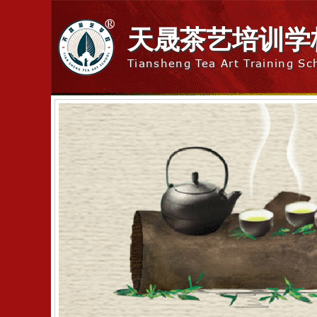
天晟茶艺培训学
Tiansheng Tea Art Training Sc