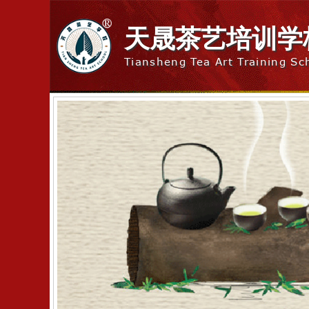
天晟茶艺培训学
Tiansheng Tea Art Training Sc