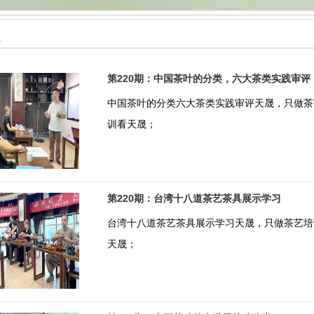
程
第220期：中国茶叶的分类，六大茶类实践审评
中国茶叶的分类六大茶类实践审评天晟，只做茶
训看天晟；
第220期：台湾十八道茶艺茶具展示学习
台湾十八道茶艺茶具展示学习天晟，只做茶艺培
天晟；