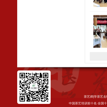
茶艺师|学茶艺去
中国茶艺培训前十名·全国十