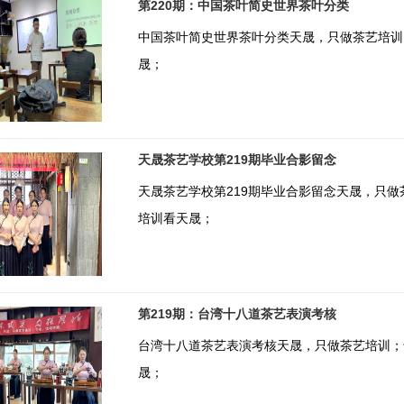
第220期：中国茶叶简史世界茶叶分类
中国茶叶简史世界茶叶分类天晟，只做茶艺培训
晟；
天晟茶艺学校第219期毕业合影留念
天晟茶艺学校第219期毕业合影留念天晟，只
培训看天晟；
第219期：台湾十八道茶艺表演考核
台湾十八道茶艺表演考核天晟，只做茶艺培训；
晟；