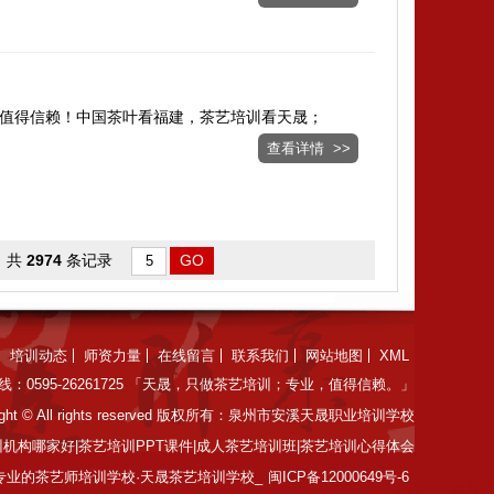
值得信赖！中国茶叶看福建，茶艺培训看天晟；
查看详情 >>
共
2974
条记录
GO
培训动态
师资力量
在线留言
联系我们
网站地图
XML
：0595-26261725 「天晟，只做茶艺培训；专业，值得信赖。」
© All rights reserved 版权所有：泉州市安溪天晟职业培训学校
机构哪家好|茶艺培训PPT课件|成人茶艺培训班|茶艺培训心得体会
专业的茶艺师培训学校·天晟茶艺培训学校_
闽ICP备12000649号-6
技术支持：世敏网络