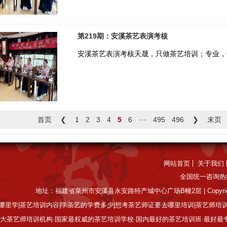
第219期：安溪茶艺表演考核
安溪茶艺表演考核天晟，只做茶艺培训；专业，
首页
❮
1
2
3
4
5
6
···
495
496
❯
末页
网站首页
关于我们
全国统一咨询热线
地址：福建省泉州市安溪县永安路特产城中心广场B幢2层 | Copyright 
哪里学|茶艺培训内容|学茶艺的学费多少|想考茶艺师证要去哪里培训|茶艺师培训
大茶艺师培训机构·国家最权威的茶艺培训学校·国内最好的茶艺培训班·最好最