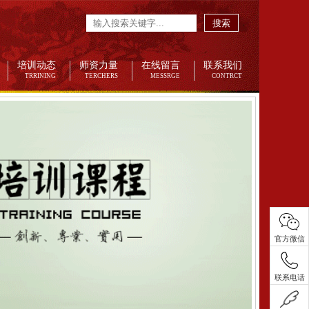
搜索
培训动态
师资力量
在线留言
联系我们
TRRINING
TERCHERS
MESSRGE
CONTRCT
官方微信
联系电话