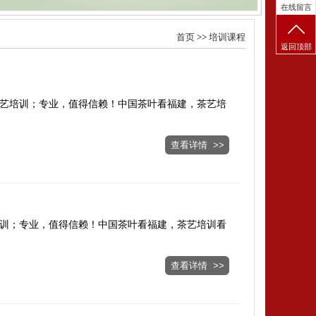
在线留言
首页
>>
培训课程
返回顶部
艺培训；专业，值得信赖！中国茶叶看福建，茶艺培
查看详情 >>
训；专业，值得信赖！中国茶叶看福建，茶艺培训看
查看详情 >>