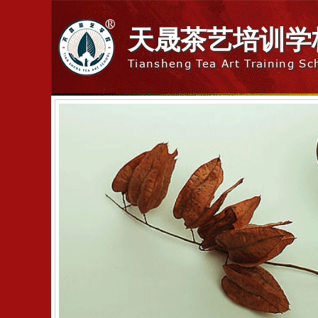
天晟茶艺培训学
Tiansheng Tea Art Training Sc