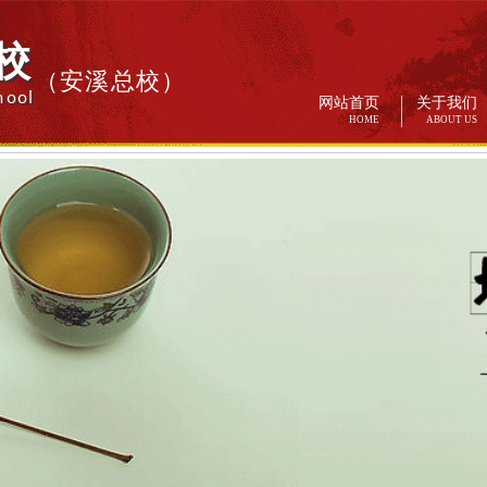
校
（安溪总校）
hool
网站首页
关于我们
HOME
ABOUT US