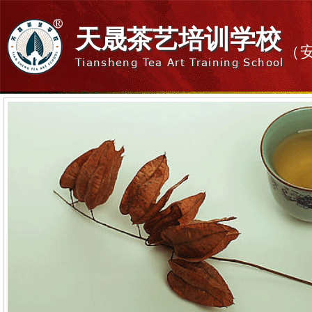
天晟茶艺培训学校
（
Tiansheng Tea Art Training School