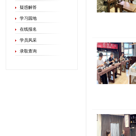
疑惑解答
学习园地
在线报名
学员风采
录取查询