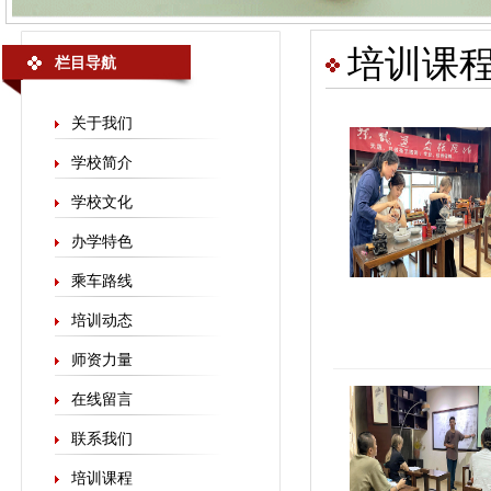
培训课
栏目导航
关于我们
学校简介
学校文化
办学特色
乘车路线
培训动态
师资力量
在线留言
联系我们
培训课程