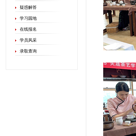
疑惑解答
学习园地
在线报名
学员风采
录取查询