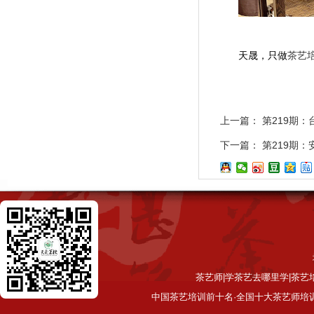
天晟，只做
茶艺
上一篇：
第219期
下一篇：
第219期：
茶艺师|学茶艺去哪里学|茶艺
中国茶艺培训前十名·全国十大茶艺师培