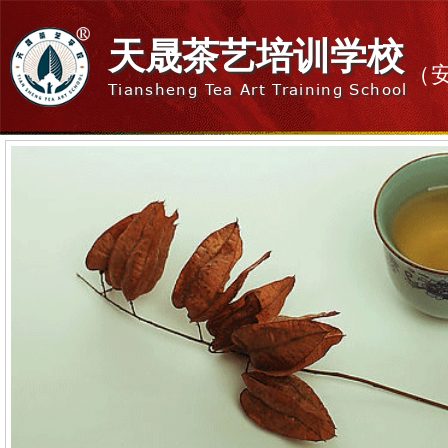
天晟茶艺培训学校
（
Tiansheng Tea Art Training School