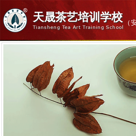
天晟茶艺培训学校
（
Tiansheng Tea Art Training School