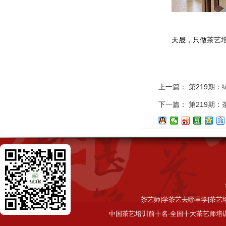
天晟，只做
茶艺
上一篇：
第219期
下一篇：
第219期
茶艺师|学茶艺去哪里学|茶艺
中国茶艺培训前十名·全国十大茶艺师培