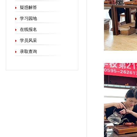
疑惑解答
学习园地
在线报名
学员风采
录取查询