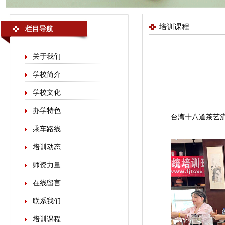
培训课程
栏目导航
关于我们
学校简介
学校文化
办学特色
台湾十八道茶艺
乘车路线
培训动态
师资力量
在线留言
联系我们
培训课程