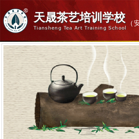
天晟茶艺培训学校
（
Tiansheng Tea Art Training School