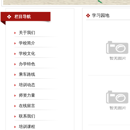
学习园地
栏目导航
关于我们
学校简介
学校文化
办学特色
乘车路线
培训动态
师资力量
在线留言
联系我们
培训课程