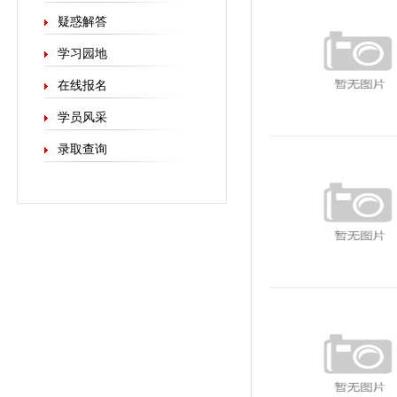
疑惑解答
学习园地
在线报名
学员风采
录取查询