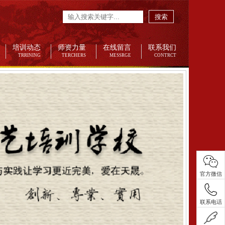
搜索
培训动态
师资力量
在线留言
联系我们
TRRINING
TERCHERS
MESSRGE
CONTRCT
官方微信
联系电话