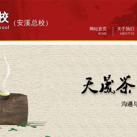
校
（安溪总校）
hool
网站首页
关于我们
HOME
ABOUT US