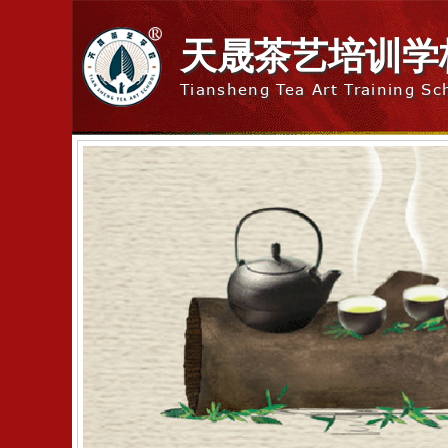
天晟茶艺培训学
Tiansheng Tea Art Training Sc