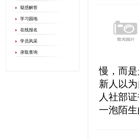
疑惑解答
学习园地
在线报名
学员风采
录取查询
慢，而是
新人以为
人社部证
一泡陌生