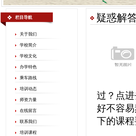
疑惑解
栏目导航
关于我们
学校简介
学校文化
办学特色
乘车路线
培训动态
过？点进
师资力量
好不容易
在线留言
下的课程
联系我们
培训课程