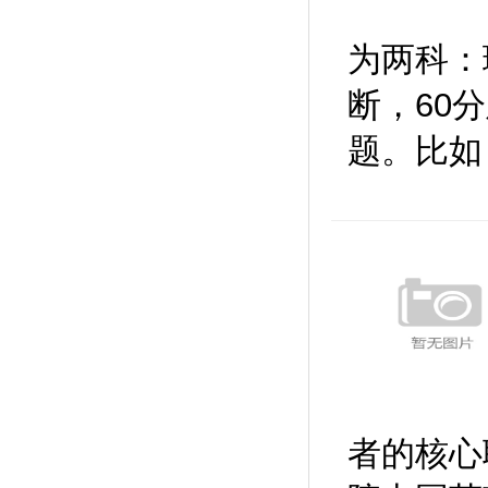
为两科：理
断，60
题。比如
者的核心