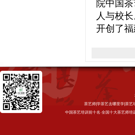
院中国茶
人与校长
开创了福
茶艺师|学茶艺去哪里学|茶艺
中国茶艺培训前十名·全国十大茶艺师培