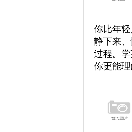
你比年轻
静下来、
过程。学
你更能理解