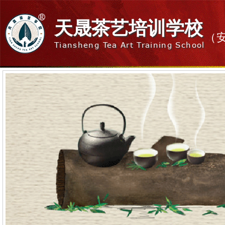
天晟茶艺培训学校
（
Tiansheng Tea Art Training School