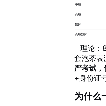
中级
高级
技师
高级技师
理论：
套泡茶表
严考试，
+身份证
为什么