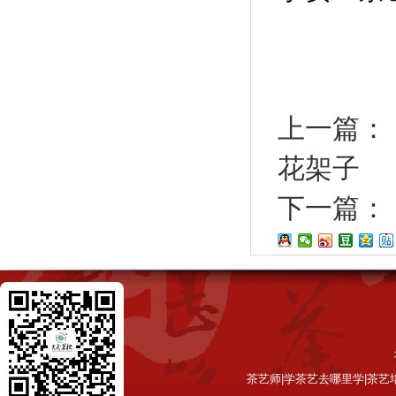
上一篇：
花架子
下一篇：
茶艺师|学茶艺去哪里学|茶艺