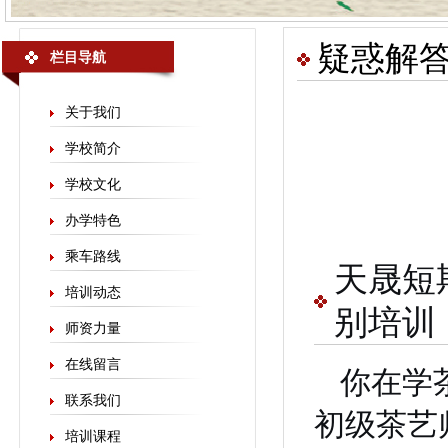
疑惑解
栏目导航
关于我们
学校简介
学校文化
办学特色
乘车路线
天晟短
培训动态
别培训
师资力量
在线留言
你在学
联系我们
初级茶艺
培训课程