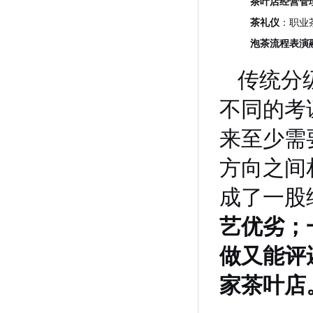
茶叶店经营管
茶礼仪
：职业
泡茶流程表演
传统分
不同的考
来至少需
方向之间
成了一股
艺优劣；
做又能评
家茶叶店