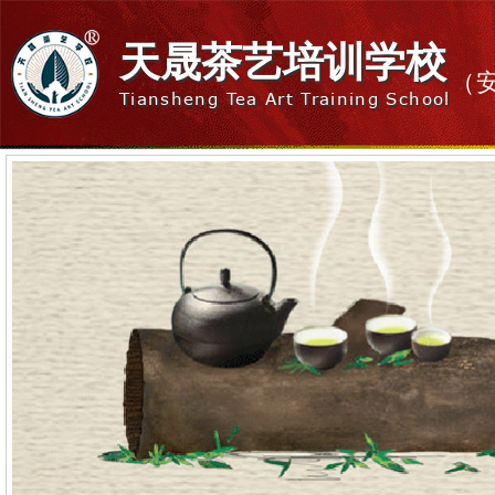
天晟茶艺培训学校
（
Tiansheng Tea Art Training School