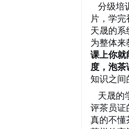
分级培
片，学完
天晟的系
为整体来
课上你就
度，泡茶
知识之间
天晟的
评茶员证
真的不懂