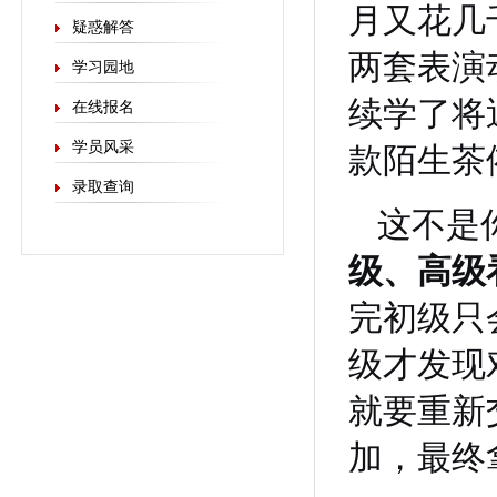
月又花几
疑惑解答
两套表演
学习园地
续学了将
在线报名
学员风采
款陌生茶
录取查询
这不是
级、高级
完初级只
级才发现
就要重新
加，最终