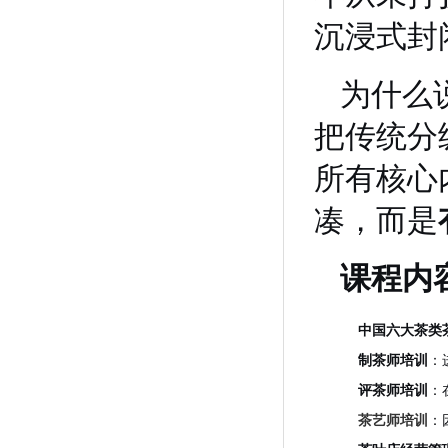
沉浸式封
为什么
把传统分
所有核心
凑，而是
课程内
中国六大茶类
制茶师培训
：
评茶师培训
：
茶艺师培训
：