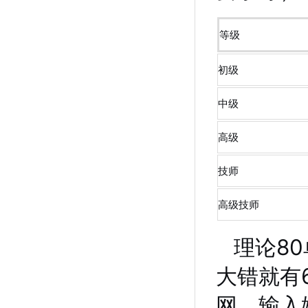
等级
初级
中级
高级
技师
高级技师
理论8
大错就有
网，输入