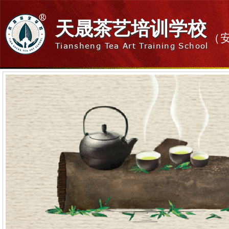
天晟茶艺培训学校
（
Tiansheng Tea Art Training School