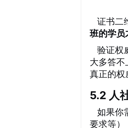
证书二
班的学员
验证权
大多答不
真正的权
5.2
如果你
要求等）