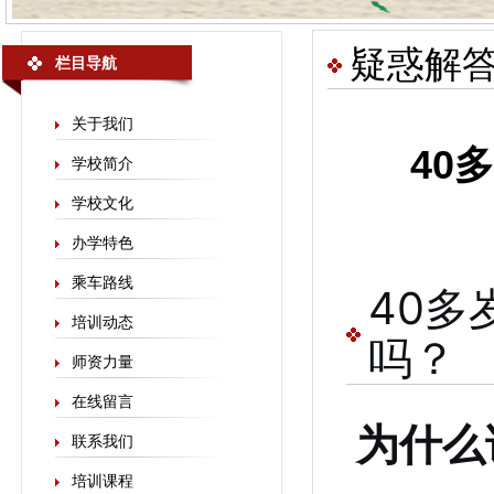
疑惑解
栏目导航
关于我们
40
学校简介
学校文化
办学特色
乘车路线
40
培训动态
吗？
师资力量
在线留言
为什么
联系我们
培训课程