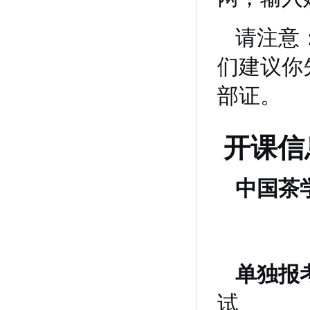
请注意
们建议你
部证。
开课信
中国茶
单独报
试