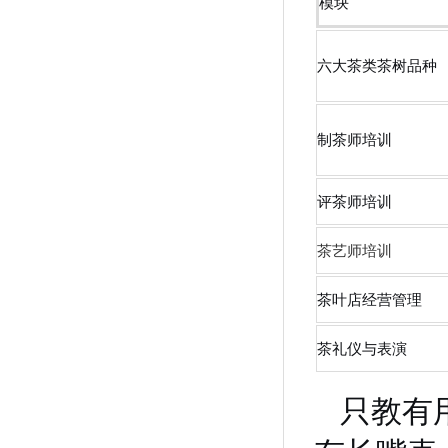
模块
六大茶类茶树品种
制茶师培训
评茶师培训
茶艺师培训
茶叶店经营管理
茶礼仪与表演
只教有