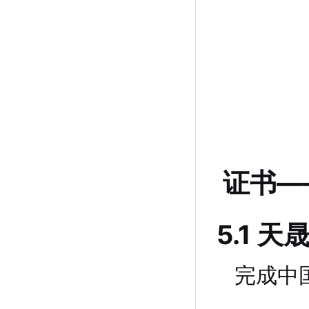
证书—
5.1 
完成中