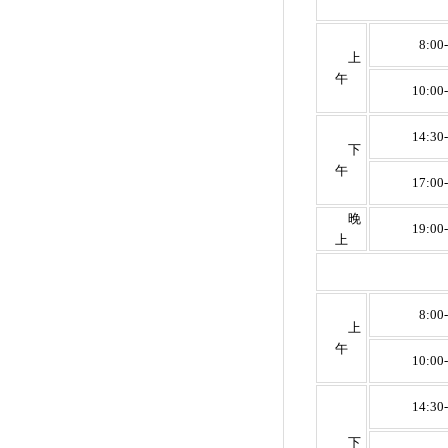
8:00
上
午
10:00
14:30
下
午
17:00
晚
19:00
上
8:
00-
上
午
10:00
14:30
下