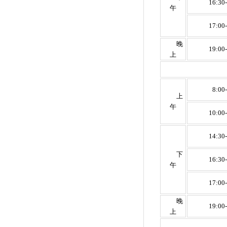
16:30
午
17:00
晚
19:00
上
8:00
上
午
10:00
14:30
下
16:30
午
17:00
晚
19:00
上