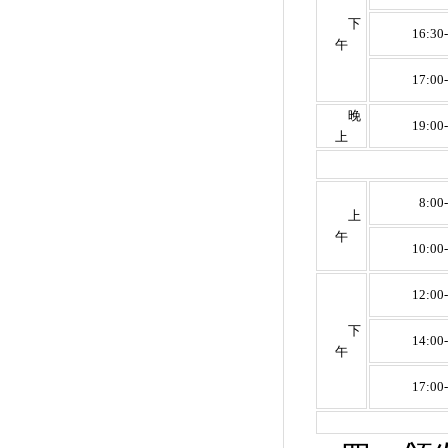
下
16:30
午
17:00
晚
19:00
上
8:00
上
午
10:00
12:00
下
14:00
午
17:00