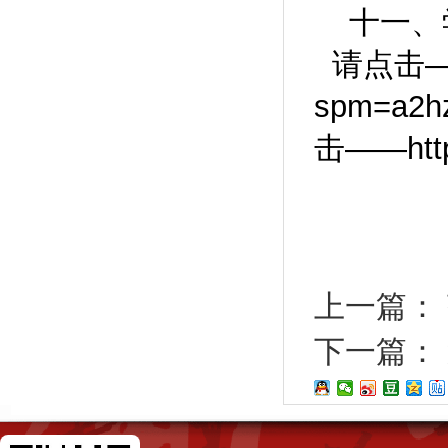
十一、
请点击——ht
spm=a
击——http:
上一篇：
下一篇：