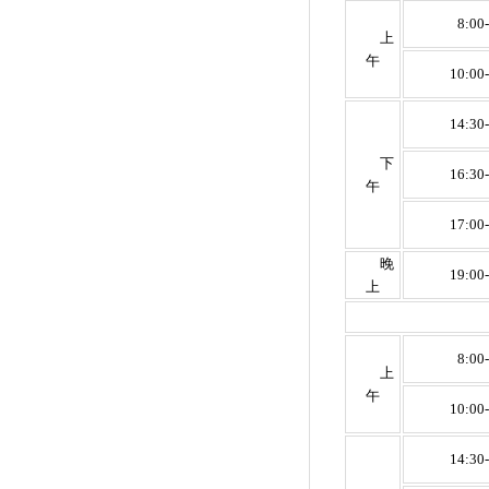
8:00
上
午
10:00
14:30
下
16:30
午
17:00
晚
19:00
上
8:00
上
午
10:00
14:30