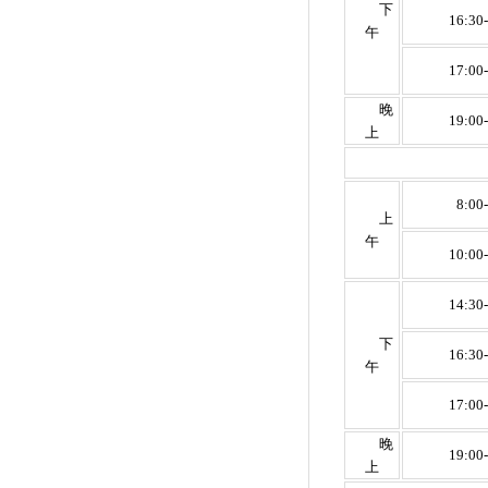
下
16:30
午
17:00
晚
19:00
上
8:00
上
午
10:00
14:30
下
16:30
午
17:00
晚
19:00
上