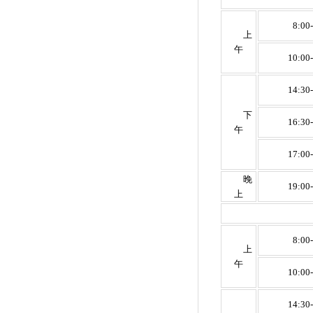
8:00
上
午
10:00
14:30
下
16:30
午
17:00
晚
19:00
上
8:00
上
午
10:00
14:30