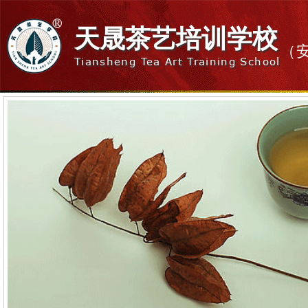
天晟茶艺培训学校
（
Tiansheng Tea Art Training School