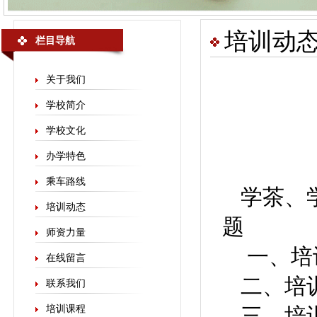
培训动
栏目导航
关于我们
学校简介
学校文化
办学特色
乘车路线
学茶、
培训动态
题
师资力量
一、培
在线留言
二、培训
联系我们
培训课程
三、培