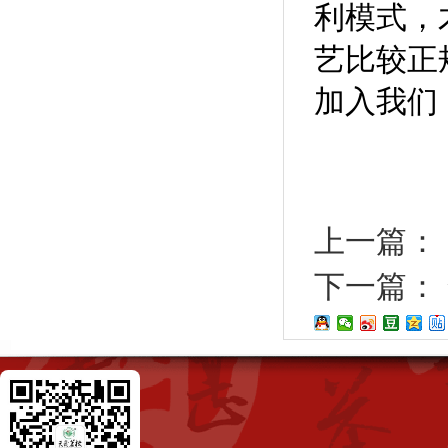
利模式，
艺比较正
加入我们
上一篇：
下一篇：