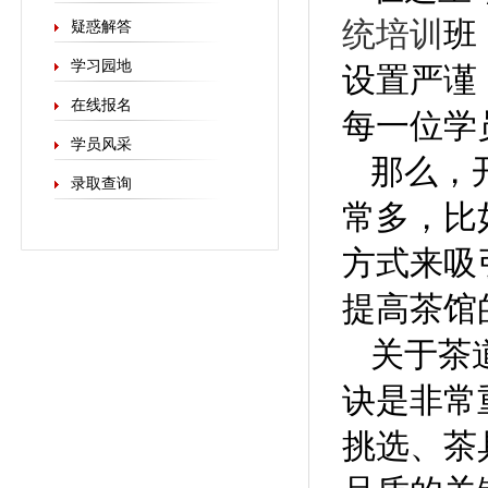
统培训
班
疑惑解答
学习园地
设置严谨
在线报名
每一位学
学员风采
那么，
录取查询
常多，比
方式来吸
提高茶馆
关于茶
诀是非常
挑选、茶