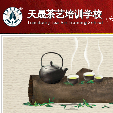
天晟茶艺培训学校
（
Tiansheng Tea Art Training School