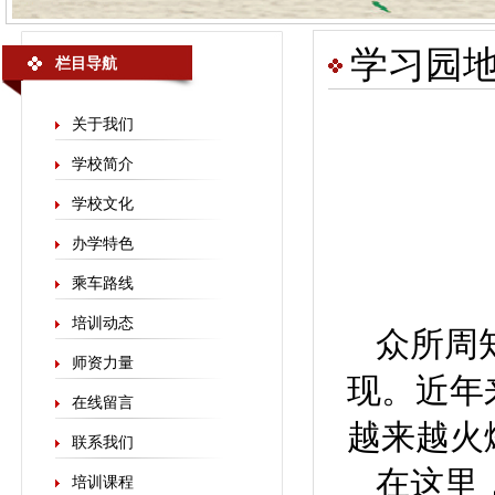
学习园
栏目导航
关于我们
学校简介
学校文化
办学特色
乘车路线
培训动态
众所周
师资力量
现。近年
在线留言
越来越火
联系我们
在这里
培训课程