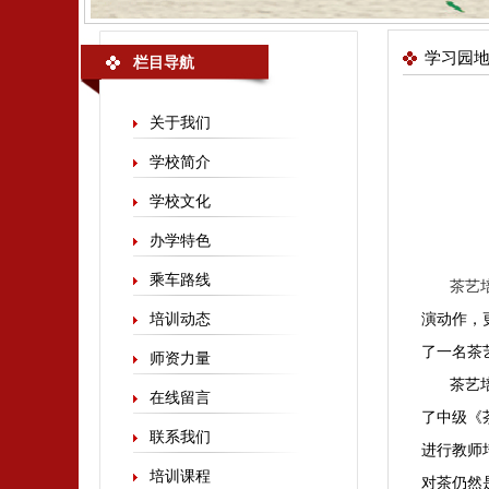
学习园
栏目导航
关于我们
学校简介
学校文化
办学特色
乘车路线
茶艺
培训动态
演动作，
了一名茶
师资力量
茶艺
在线留言
了中级《
联系我们
进行教师
培训课程
对茶仍然