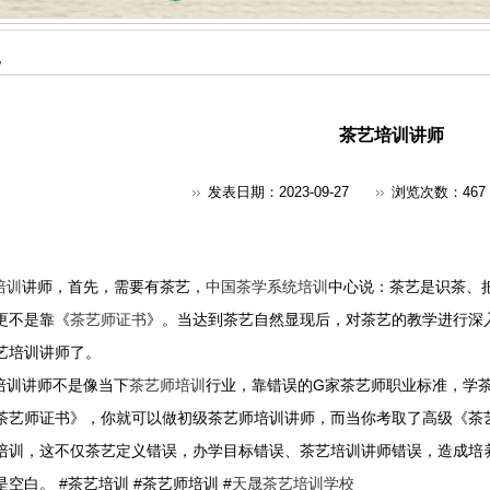
地
茶艺培训讲师
发表日期：2023-09-27
浏览次数：
467
培训
讲师，首先，需要有茶艺，
中国茶学系统培训
中心说：茶艺是识茶、
更不是靠《
茶艺师证书
》。当达到茶艺自然显现后，对茶艺的教学进行深
艺培训讲师了。
培训讲师不是像当下
茶艺师培训
行业，靠错误的
G
家茶艺师职业标准，学
茶艺师证书》，你就可以做初级茶艺师培训讲师，而当你考取了高级《茶
培训，这不仅茶艺定义错误，办学目标错误、茶艺培训讲师错误，造成培
是空白。
#
茶艺培训
#
茶艺师培训
#
天晟茶艺培训学校