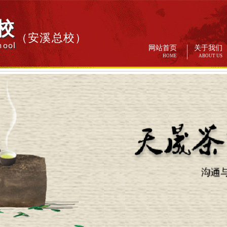
校
（安溪总校）
hool
网站首页
关于我们
HOME
ABOUT US