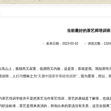
地
当前最好的茶艺师培训班
发表日期：2023-03-10
浏览次数：
1324
在高山上，孤独而又寂寞，低调而又内敛，这是茶，茶就是我。我知茶性
培训班，人们习惯称之为“
天晟中国茶学系统培训班
”，因为爱茶，所以，
的茶艺培训学校并不是把茶艺当作茶艺培训，茶艺的基础是了解茶，也就
的职业标准，茶艺是用来表演的，和泡出来的茶汤没有关系，这完全脱离