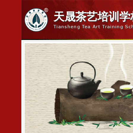
天晟茶艺培训学
Tiansheng Tea Art Training Sc