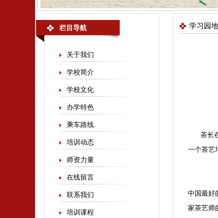
学习园
栏目导航
关于我们
学校简介
学校文化
办学特色
乘车路线
茶长
培训动态
一个茶艺
师资力量
在线留言
中国最好
联系我们
家茶艺师
培训课程