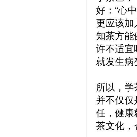
好：“心
更应该加
知茶方能
许不适宜
就发生病
所以，学
并不仅仅
任，健康
茶文化，