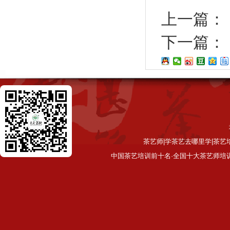
上一篇：
下一篇：
茶艺师|学茶艺去哪里学|茶艺
中国茶艺培训前十名·全国十大茶艺师培