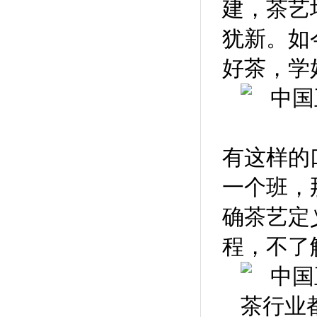
建，茶艺
犹新。如
好茶，学
有这样的
一个班，
确茶艺定
程，不了
茶行业