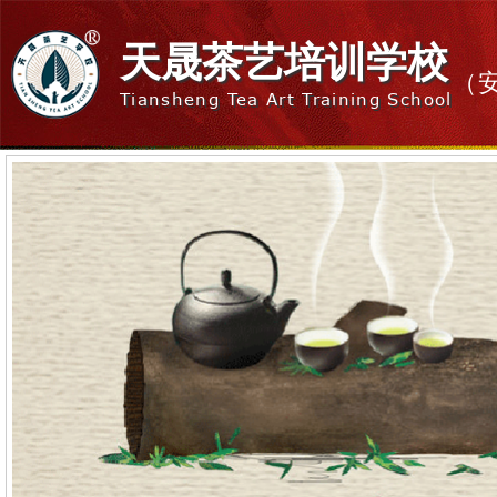
天晟茶艺培训学校
（
Tiansheng Tea Art Training School