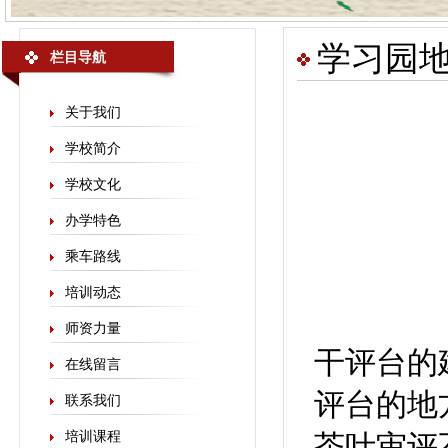
学习园
栏目导航
关于我们
学校简介
学校文化
办学特色
乘车路线
培训动态
师资力量
干评台的
在线留言
评台的地
联系我们
培训课程
茶叶审评