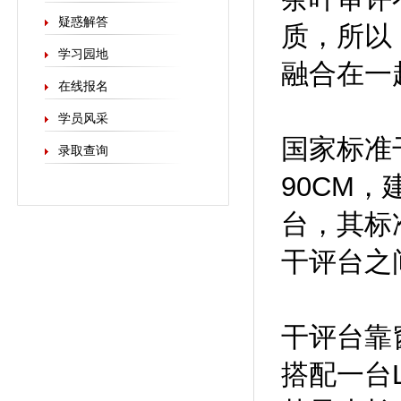
疑惑解答
质，所以
学习园地
融合在一
在线报名
学员风采
国家标准
录取查询
90CM
台，其标准
干评台之
干评台靠
搭配一台L