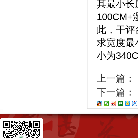
其最小长
100CM
此，干评
求宽度最
小为340
上一篇：
下一篇：