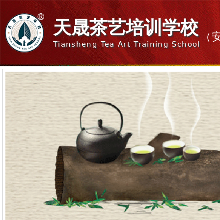
天晟茶艺培训学校
（
Tiansheng Tea Art Training School