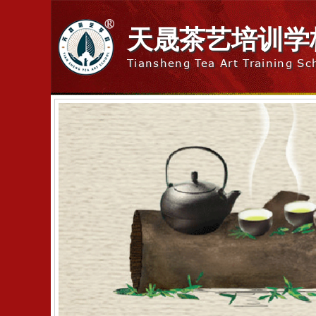
天晟茶艺培训学
Tiansheng Tea Art Training Sc