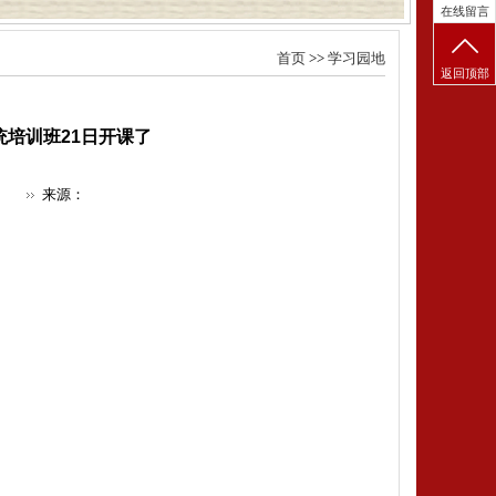
在线留言
首页
>>
学习园地
返回顶部
统培训班21日开课了
来源：