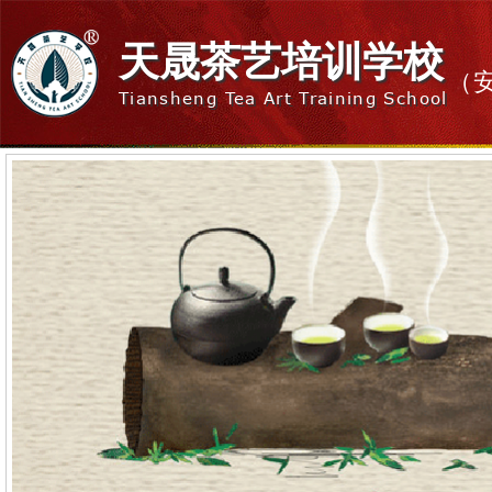
天晟茶艺培训学校
（
Tiansheng Tea Art Training School