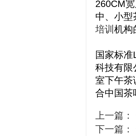
260CM
中、小型
培训
机构
国家标准L
科技有限
室下午茶
合中国茶
上一篇：
下一篇：