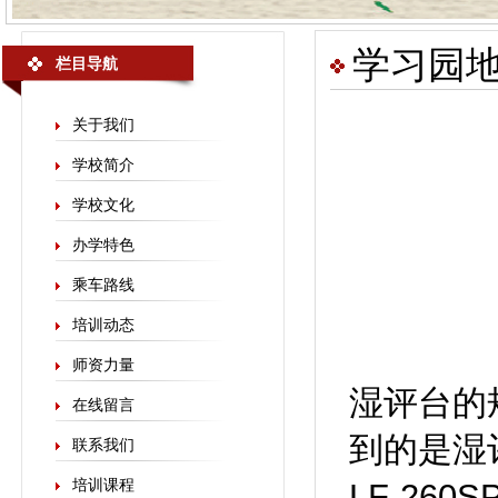
学习园
栏目导航
关于我们
学校简介
学校文化
办学特色
乘车路线
培训动态
师资力量
湿评台的
在线留言
到的是湿
联系我们
培训课程
LF-26