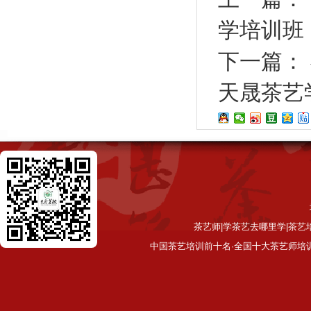
学培训班
下一篇：
天晟茶艺
茶艺师|学茶艺去哪里学|茶艺
中国茶艺培训前十名·全国十大茶艺师培