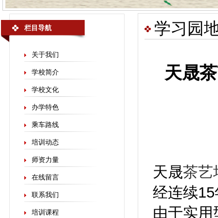
学习园
栏目导航
关于我们
天晟茶
学校简介
学校文化
办学特色
乘车路线
培训动态
师资力量
天晟
茶艺
在线留言
经连续1
联系我们
由于实用
培训课程