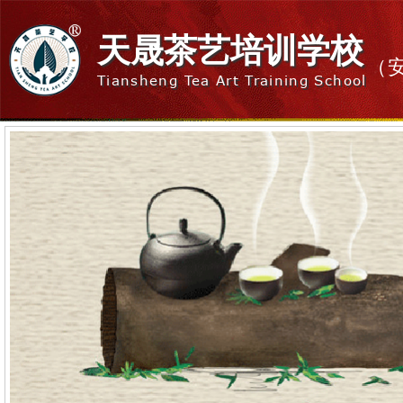
天晟茶艺培训学校
（
Tiansheng Tea Art Training School