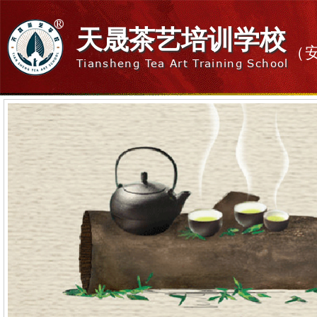
天晟茶艺培训学校
（
Tiansheng Tea Art Training School