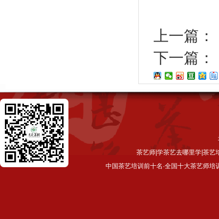
上一篇：
下一篇：
茶艺师|学茶艺去哪里学|茶艺
中国茶艺培训前十名·全国十大茶艺师培