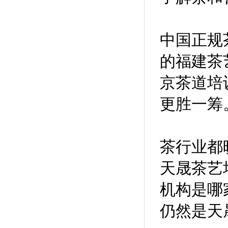
中国正规
的福建茶
京茶道培
更胜一筹
茶行业都
天晟茶艺
机构是哪
仍然是天