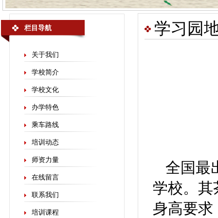
学习园
栏目导航
关于我们
学校简介
学校文化
办学特色
乘车路线
培训动态
师资力量
全国最
在线留言
学校。其
联系我们
身高要求
培训课程