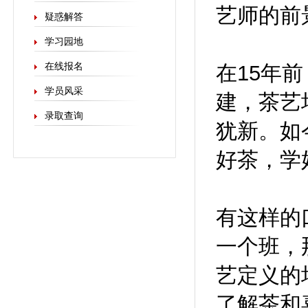
艺师的前
疑惑解答
学习园地
在线报名
在15年
学员风采
建，茶艺
录取查询
犹新。如
好茶，学
有这样的
一个班，
艺定义的
了解茶和