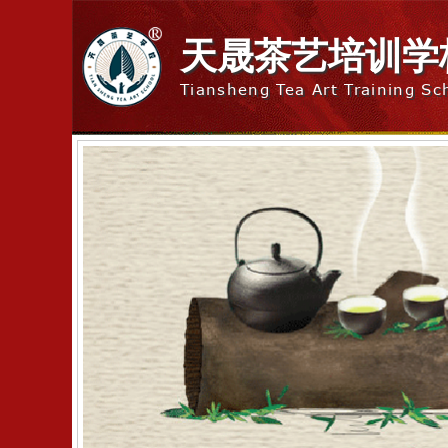
天晟茶艺培训学
Tiansheng Tea Art Training Sc