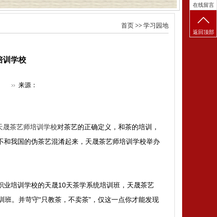
在线留言
首页
>>
学习园地
返回顶部
培训学校
来源：
天晟茶艺师培训学校
对茶艺的正确定义，和茶的培训，
不和我国的伪茶艺混淆起来，天晟茶艺师培训学校举办
职业培训学校的天晟10天茶学系统培训班，
天晟茶艺
训班。并苛守“只教茶，不卖茶”，
仅这一点你才能发现