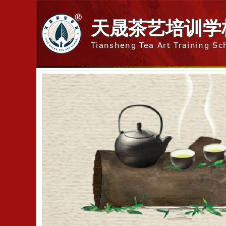
天晟茶艺培训学
Tiansheng Tea Art Training Sc