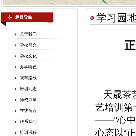
学习园
栏目导航
关于我们
正
学校简介
学校文化
办学特色
乘车路线
培训动态
天晟
茶
师资力量
艺培训第
在线留言
——“心
联系我们
心态以“
培训课程