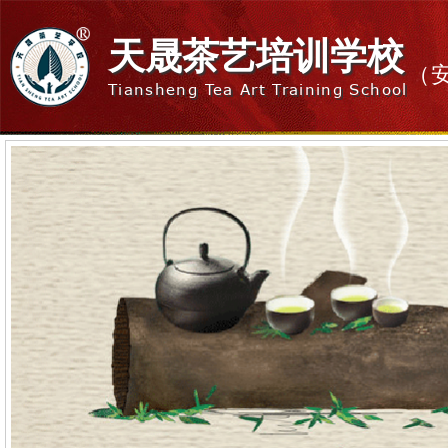
天晟茶艺培训学校
（
Tiansheng Tea Art Training School