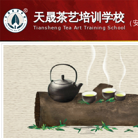
天晟茶艺培训学校
（
Tiansheng Tea Art Training School