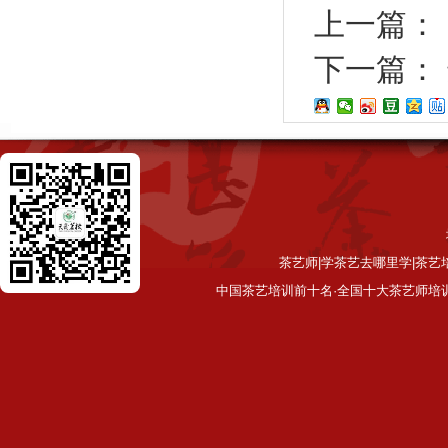
上一篇：
下一篇：
茶艺师|学茶艺去哪里学|茶艺
中国茶艺培训前十名·全国十大茶艺师培