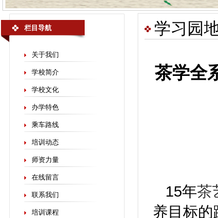
学习园
栏目导航
关于我们
茶学全
学校简介
学校文化
办学特色
乘车路线
培训动态
师资力量
在线留言
15年
茶
联系我们
养目标的
培训课程