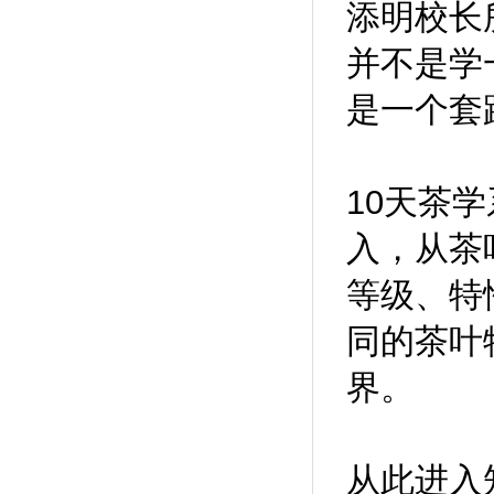
添明校长
并不是学
是一个套
10天茶
入，从茶
等级、特
同的茶叶
界。
从此进入