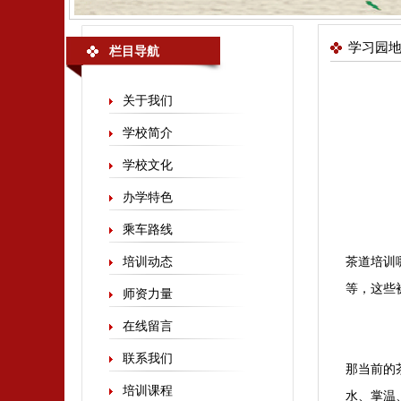
学习园
栏目导航
关于我们
学校简介
学校文化
办学特色
乘车路线
培训动态
茶道培训
等，这些
师资力量
在线留言
联系我们
那当前的
培训课程
水、掌温