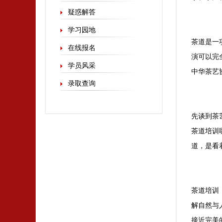
疑惑解答
学习园地
茶道是一
在线报名
演可以完
学员风采
中华茶艺
录取查询
先谈到茶
茶道培训
道，是看
茶道培训
解自然与
接近完美