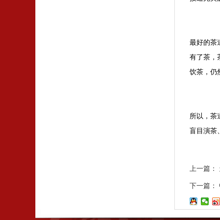
最好的茶
有了茶，
饮茶，仍
所以，茶
盲目演茶
上一篇：
下一篇：