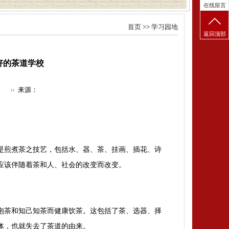
在线留言
首页
>>
学习园地
返回顶部
好的茶道学校
来源：
是煎煮茶之技艺，包括水、器、茶、挂画、插花、诗
应该伴随着茶和人、社会的改变而改变。
泡茶和知己知茶而健康饮茶。这包括了茶、选器、择
体，也就失去了茶道的由来。