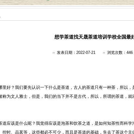
地
想学茶道找天晟茶道培训学校全国最
发表日期：2022-07-21
浏览次数：
446
哪里好？我们要先认识一下什么是茶道，古人的茶道只有一种茶，所以，
被称为文人雅士，但是，我们的当下并不是古代，所以，所谓的茶道，就
茶道应该是什么呢？我觉得应该是泡茶和饮茶之道，是如何知茶性而科学
、控时、品茗等，这些都必不可少，而且是茶道的基础，失去了茶这个主