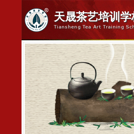
天晟茶艺培训学
Tiansheng Tea Art Training Sc