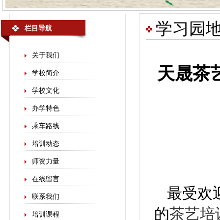
学习园
栏目导航
关于我们
天晟茶
学校简介
学校文化
办学特色
乘车路线
培训动态
师资力量
在线留言
最受欢
联系我们
的
茶艺培
培训课程