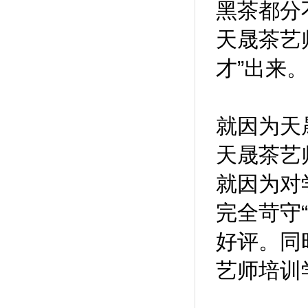
黑茶都分
天晟茶艺
才”出来。
就因为天
天晟茶艺
就因为对
完全苛守
好评。同
艺师培训