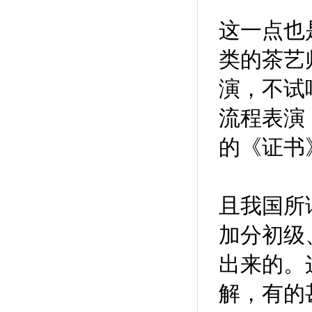
这一点也
类的茶艺
演，不试
流程表演
的《证书
且我国所
加分初级
出来的。
解，有的