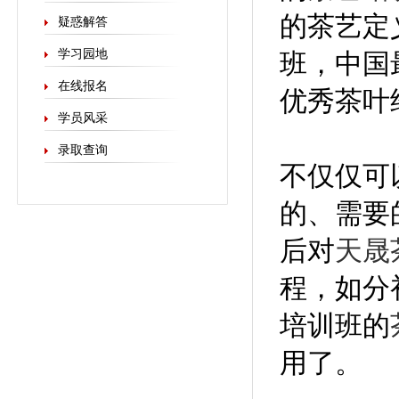
的茶艺定
疑惑解答
学习园地
班，中国
在线报名
优秀茶叶
学员风采
录取查询
不仅仅可
的、需要
后对
天晟
程，如分
培训班的
用了。