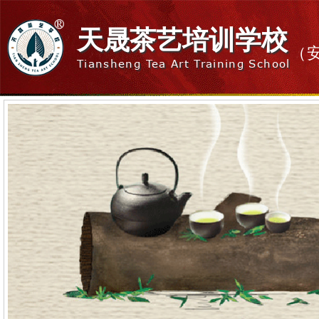
天晟茶艺培训学校
（
Tiansheng Tea Art Training School