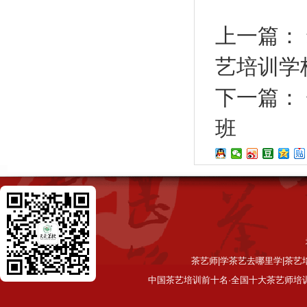
上一篇：
艺培训学
下一篇：
班
茶艺师|学茶艺去哪里学|茶艺
中国茶艺培训前十名·全国十大茶艺师培