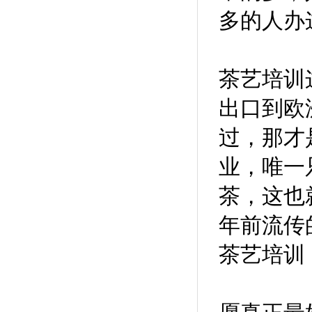
多的人办
茶艺培训
出口到欧
过，那才
业，唯一
茶，这也
年前流传
茶艺培训