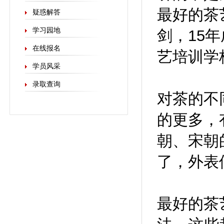
最好的茶
疑惑解答
学习园地
剑，15
在线报名
艺培训学
学员风采
录取查询
对茶的不
的更多，
朝、宋朝
了，外表
最好的茶