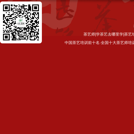
茶艺师|学茶艺去哪里学|茶艺
中国茶艺培训前十名·全国十大茶艺师培