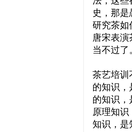
法，这些
史，那是
研究茶如
唐宋表演
当不过了
茶艺培训
的知识，
的知识，
原理知识
知识，是