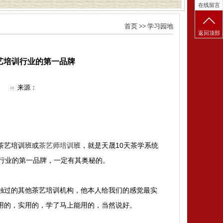
在线留言
首页
>>
学习园地
返回顶部
艺培训行业的第一品牌
来源：
茶艺培训班或
茶艺师培训
班，就是天晟10天茶学系统
行业的第一品牌，一定有其奥秘的。
触过的其他茶艺培训机构，他本人给我们的感觉最实
用的，实用的，学了马上能用的，当然说好。