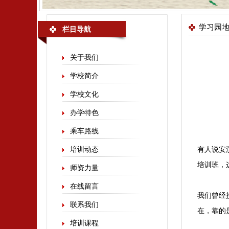
学习园
栏目导航
关于我们
学校简介
学校文化
办学特色
乘车路线
培训动态
有人说安
培训班，
师资力量
在线留言
我们曾经
联系我们
在，靠的
培训课程