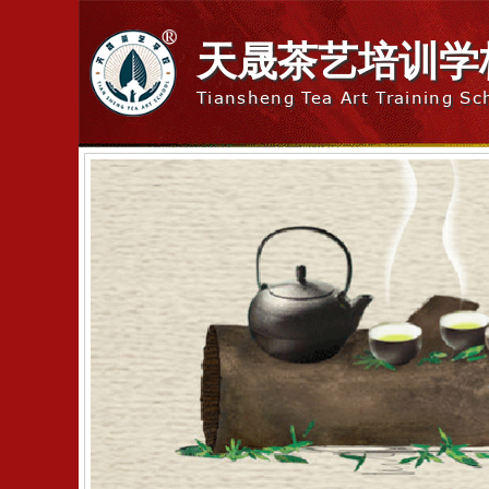
天晟茶艺培训学
Tiansheng Tea Art Training Sc