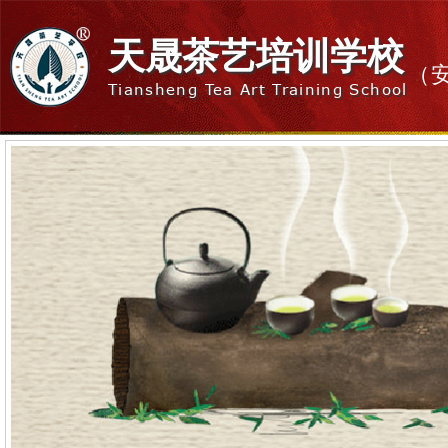
天晟茶艺培训学校
（
Tiansheng Tea Art Training School