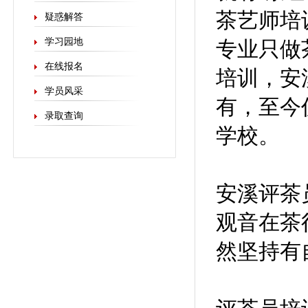
茶艺师培
疑惑解答
学习园地
专业只做
在线报名
培训，安
学员风采
有，至今
录取查询
学校。
安溪评茶
观音在茶
然坚持有