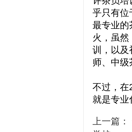
评茶员培
乎只有位
最专业的
火，虽然
训，以及
师、中级
不过，在
就是专业
上一篇：