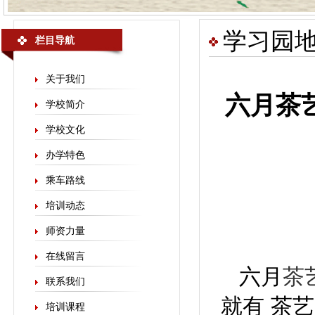
学习园
栏目导航
关于我们
六月茶
学校简介
学校文化
办学特色
乘车路线
培训动态
师资力量
在线留言
六月
茶
联系我们
就有 茶
培训课程