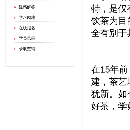
特，是仅
疑惑解答
学习园地
饮茶为目
在线报名
全有别于
学员风采
录取查询
在15年
建，茶艺
犹新。如
好茶，学