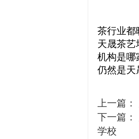
茶行业都
天晟茶艺
机构是哪
仍然是天
上一篇：
下一篇：
学校