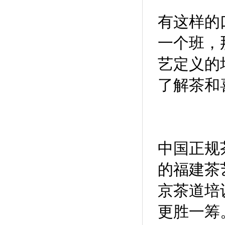
有这样的
一个班，
艺定义的
了解茶和
中国正规
的福建茶
京茶道培
更胜一筹