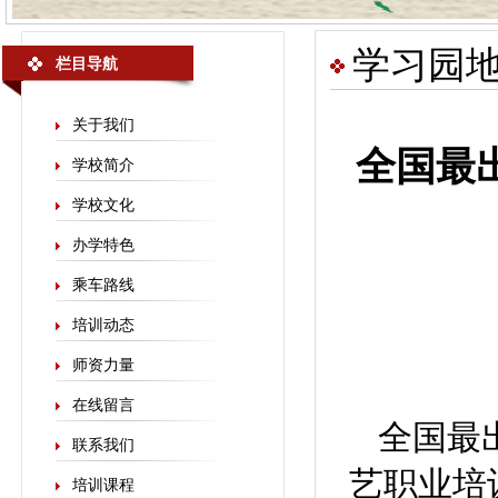
学习园
栏目导航
关于我们
全国最
学校简介
学校文化
办学特色
乘车路线
培训动态
师资力量
在线留言
全国最
联系我们
艺职业培
培训课程