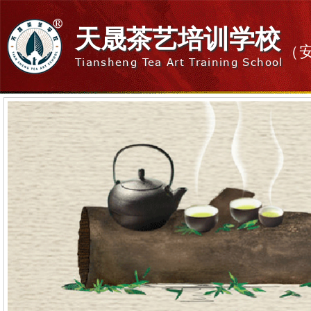
天晟茶艺培训学校
（
Tiansheng Tea Art Training School