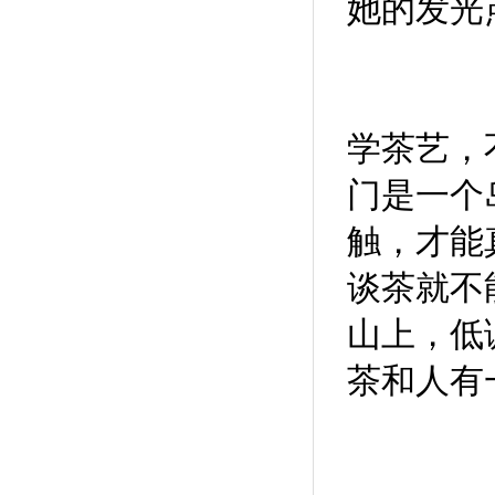
她的发光
学茶艺，
门是一个
触，才能
谈茶就不
山上，低
茶和人有