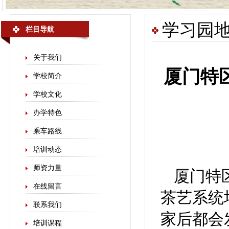
学习园
栏目导航
关于我们
厦门特
学校简介
学校文化
办学特色
乘车路线
培训动态
师资力量
厦门特
在线留言
茶艺系统
联系我们
家后都会
培训课程