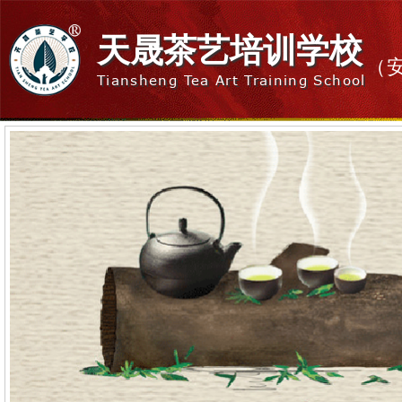
天晟茶艺培训学校
（
Tiansheng Tea Art Training School