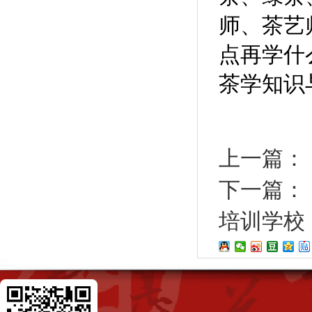
师、茶艺
点再学什
茶学知识
上一篇：
下一篇：
培训学校