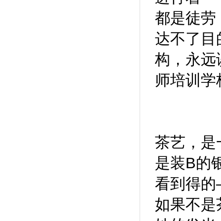
都是徒劳
达不了目
构，永远
师培训学
茶艺，是
是装B的
看到得的
如果不是