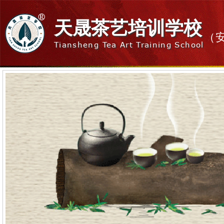
天晟茶艺培训学校
（
Tiansheng Tea Art Training School