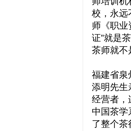
师培训机
校，永远
师《职业
证”就是
茶师就不
福建省泉
添明先生
经营者，
中国茶学
了整个茶