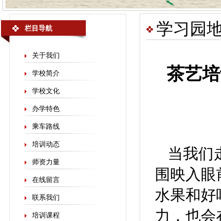
学习园
栏目导航
关于我们
茶艺培
学校简介
学校文化
办学特色
乘车路线
培训动态
当我们
师资力量
围映入眼
在线留言
水果和好
联系我们
力，也会
培训课程