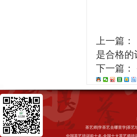
上一篇：
是合格的
下一篇：
茶艺师|学茶艺去哪里学|茶艺
中国茶艺培训前十名·全国十大茶艺师培