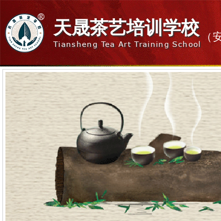
天晟茶艺培训学校
（
Tiansheng Tea Art Training School