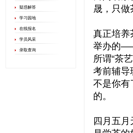
晟，只做
疑惑解答
学习园地
在线报名
真正培养
学员风采
举办的—
录取查询
所谓“茶
考前辅导
不是你有
的。
四月五月