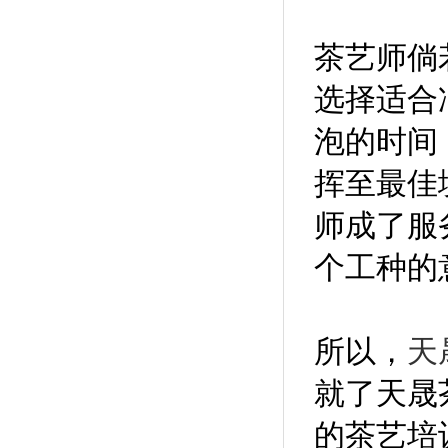
茶艺师倘
选择适合
泡的时间
挥至最佳
师成了服
个工种的
所以，
天
就了天
晟
的茶艺培