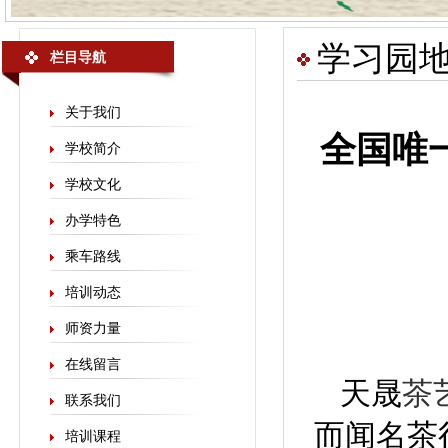
学习园
栏目导航
关于我们
全国唯
学校简介
学校文化
办学特色
乘车路线
培训动态
师资力量
在线留言
天晟
茶
联系我们
而闻名茶
培训课程