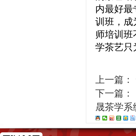
内最好最
训班，成
师培训班
学茶艺只
上一篇：
下一篇：
晟茶学系