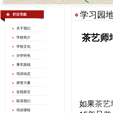
学习园
栏目导航
关于我们
茶艺师
学校简介
学校文化
办学特色
乘车路线
培训动态
师资力量
在线留言
联系我们
如果
茶艺
培训课程