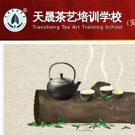
天晟茶艺培训学校
（
Tiansheng Tea Art Training School