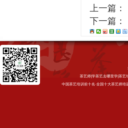
上一篇：
下一篇：
茶艺师|学茶艺去哪里学|茶艺
中国茶艺培训前十名·全国十大茶艺师培