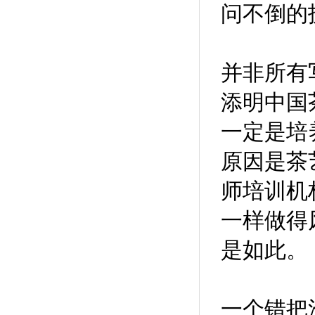
问不倒的
并非所有
添明中国
一定是培
原因是茶
师培训机
一样做得
是如此。
一个错把