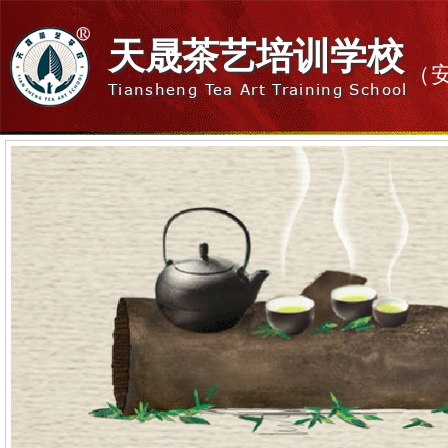
天晟茶艺培训学校
（
Tiansheng Tea Art Training School