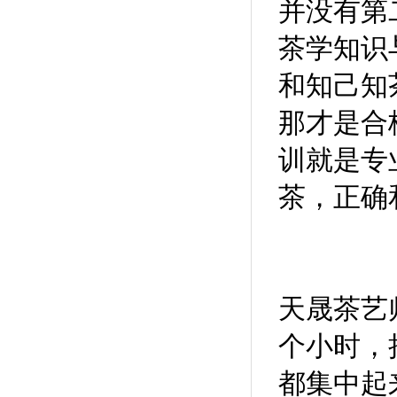
并没有第
茶学知识
和知己知
那才是合
训就是专
茶，正确
天晟茶艺
个小时，
都集中起