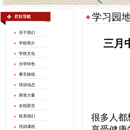
学习园
栏目导航
关于我们
三月
学校简介
学校文化
办学特色
乘车路线
培训动态
师资力量
在线留言
很多人都
联系我们
培训课程
享受健康