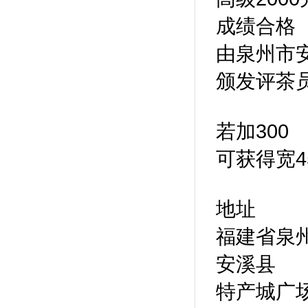
成绩合格
由泉州市
颁发评茶
若加300
可获得宽4
地址
福建省泉
安溪县
特产城广