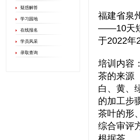
疑惑解答
福建省泉
学习园地
——10
在线报名
于2022
学员风采
录取查询
培训内容
茶的来源
白、黄、
的加工步
茶叶的形
综合审评
根据茶