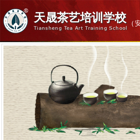
天晟茶艺培训学校
（
Tiansheng Tea Art Training School