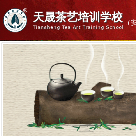
天晟茶艺培训学校
（
Tiansheng Tea Art Training School