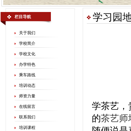
学习园
栏目导航
关于我们
学校简介
学校文化
办学特色
乘车路线
培训动态
师资力量
学茶艺，
在线留言
的
茶艺师
联系我们
培训课程
随便说是