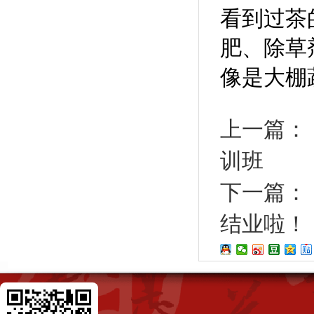
看到过茶
肥、除草
像是大棚
上一篇：
训班
下一篇：
结业啦！