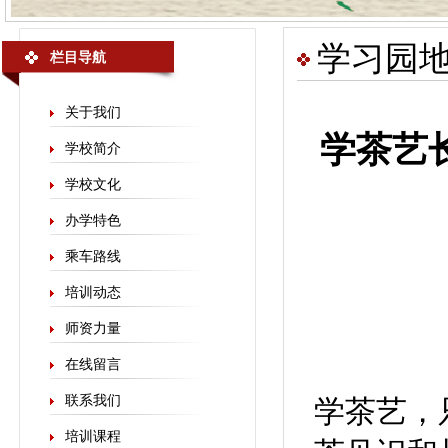
学习园
栏目导航
关于我们
学茶艺
学校简介
学校文化
办学特色
乘车路线
培训动态
师资力量
在线留言
联系我们
学茶艺，
培训课程