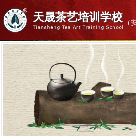
天晟茶艺培训学校
（
Tiansheng Tea Art Training School