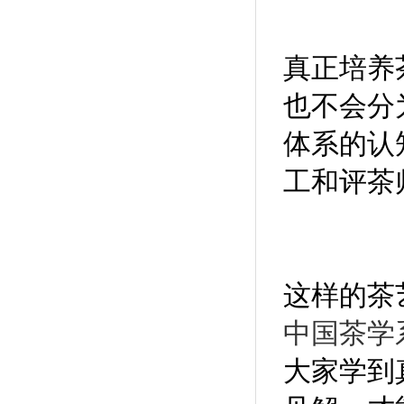
真正培养
也不会分
体系的认
工和评茶
这样的茶
中国茶学
大家学到