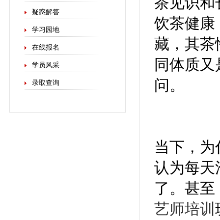
茶见识和
疑惑解答
饮茶健康
学习园地
藏，其茶
在线报名
同体质又
学员风采
问。
录取查询
当下，为
认为每天
了。甚至
艺师培训