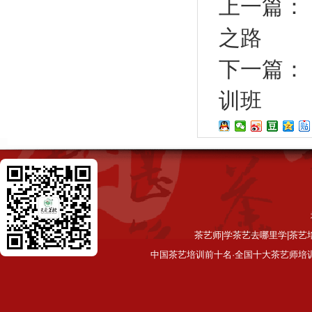
上一篇：
之路
下一篇：
训班
茶艺师|学茶艺去哪里学|茶艺
中国茶艺培训前十名·全国十大茶艺师培