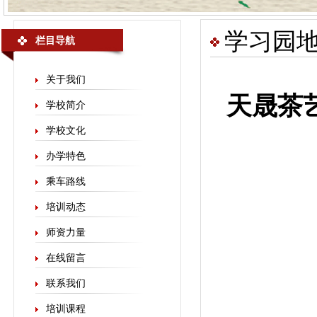
学习园
栏目导航
关于我们
天晟茶
学校简介
学校文化
办学特色
乘车路线
培训动态
师资力量
在线留言
联系我们
培训课程