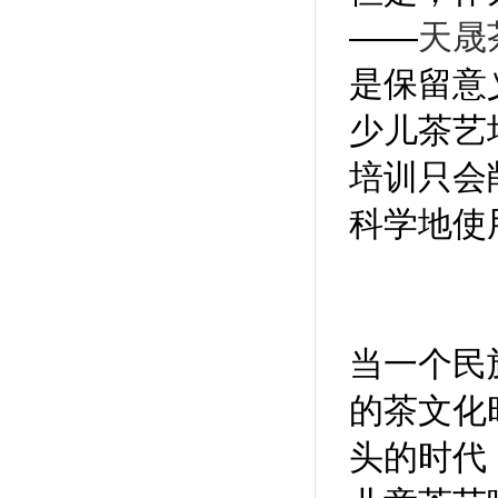
——
天晟
是保留意
少儿茶艺
培训只会
科学地使
当一个民
的茶文化
头的时代