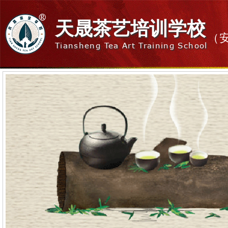
天晟茶艺培训学校
（
Tiansheng Tea Art Training School