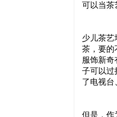
可以当茶
少儿茶艺
茶，要的
服饰新奇
子可以过
了电视台
但是，作