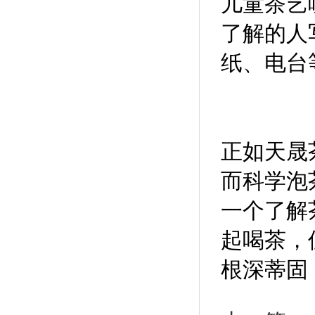
儿童茶艺
了解的人
纸、电台
正如
天晟
而科学泡
一个了解
起喝茶，
根深蒂固