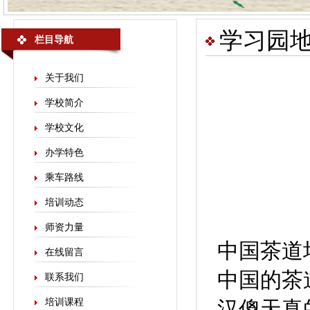
学习园
栏目导航
关于我们
学校简介
学校文化
办学特色
乘车路线
培训动态
师资力量
中国茶道
在线留言
中国的茶
联系我们
培训课程
汉傻天真