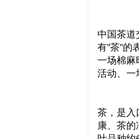
中国茶道
有”茶”
一场棉麻
活动、一
茶，是入
康、茶的
叶品种约