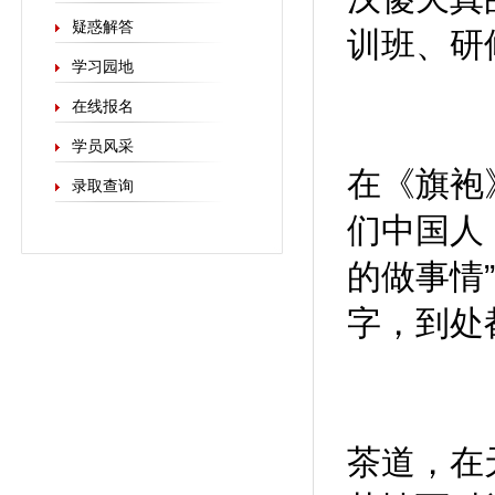
疑惑解答
训班、研
学习园地
在线报名
学员风采
在《旗袍
录取查询
们中国人
的做事情
字，到处
茶道，在