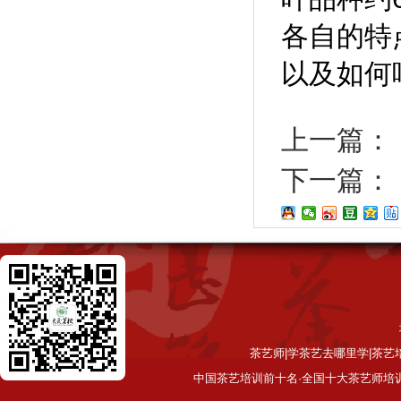
各自的特
以及如何
上一篇：
下一篇：
茶艺师|学茶艺去哪里学|茶艺
中国茶艺培训前十名·全国十大茶艺师培