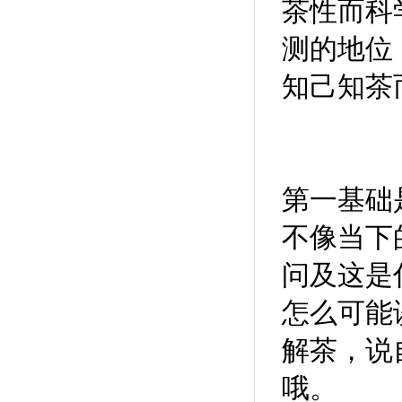
茶性而科
测的地位
知己知茶
第一基础
不像当下
问及这是
怎么可能
解茶，说
哦。