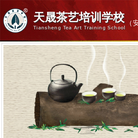
天晟茶艺培训学校
（
Tiansheng Tea Art Training School